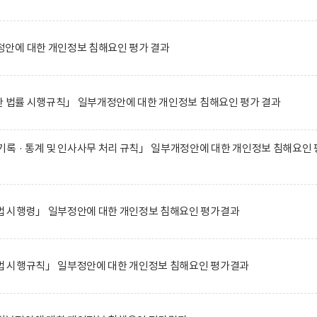
안에 대한 개인정보 침해요인 평가 결과
한 법률 시행규칙」 일부개정안에 대한 개인정보 침해요인 평가 결과
록 · 통계 및 인사사무 처리 규칙」 일부개정안에 대한 개인정보 침해요인 
 시행령」 일부정안에 대한 개인정보 침해요인 평가결과
 시행규칙」 일부정안에 대한 개인정보 침해요인 평가결과