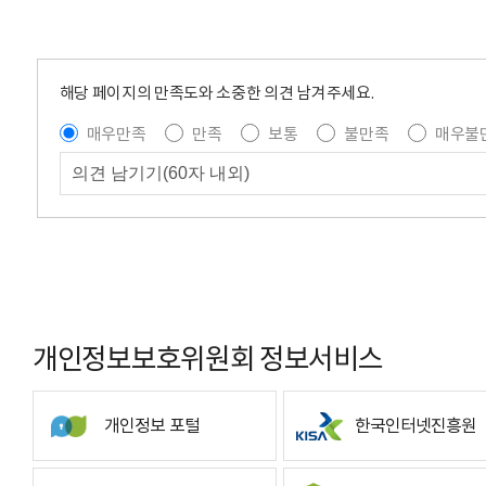
해당 페이지의 만족도와 소중한 의견 남겨주세요.
매우만족
만족
보통
불만족
매우불
개인정보보호위원회 정보서비스
개인정보 포털
한국인터넷진흥원