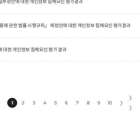
일부정안에 대한 개인정보 침해요인 평가결과
진흥에 관한 법률 시행규칙」 제정안에 대한 개인정보 침해요인 평가결과
 대한 개인정보 침해요인 평가 결과
〉
1
2
3
4
5
6
7
8
9
10
〉
〉