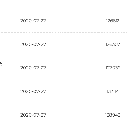
2020-07-27
126612
2020-07-27
126307
평
2020-07-27
127036
2020-07-27
132114
2020-07-27
128942