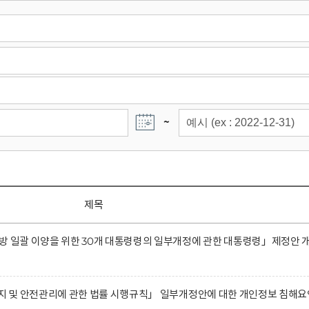
~
제목
방 일괄 이양을 위한 30개 대통령령의 일부개정에 관한 대통령령」제정안 
유지 및 안전관리에 관한 법률 시행규칙」 일부개정안에 대한 개인정보 침해요