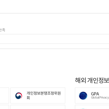
만족
해외 개인정보
개인정보분쟁조정위원
GPA
회
Global Privac