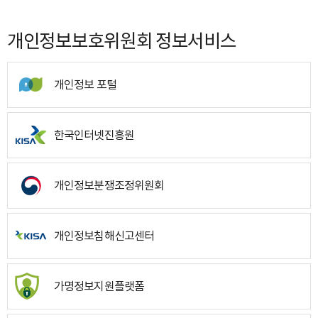
개인정보보호위원회 정보서비스
개인정보 포털
한국인터넷진흥원
개인정보분쟁조정위원회
개인정보침해신고센터
가명정보지원플랫폼