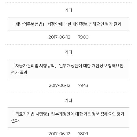
기타
「재난의무보험법」 제정안에 대한 개인정보 침해요인 평가 결과
2017-06-12
7900
기타
「자동차관리법 시행규칙」일부개정안에 대한 개인정보 침해요인
평가 결과
2017-06-12
7943
기타
「의료기기법 시행령」일부개정안에 대한 개인정보 침해요인 평가
결과
2017-06-12
7809