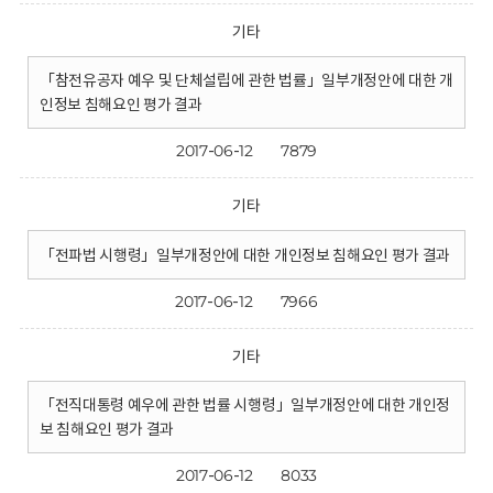
기타
「참전유공자 예우 및 단체설립에 관한 법률」일부개정안에 대한 개
인정보 침해요인 평가 결과
2017-06-12
7879
기타
「전파법 시행령」일부개정안에 대한 개인정보 침해요인 평가 결과
2017-06-12
7966
기타
「전직대통령 예우에 관한 법률 시행령」일부개정안에 대한 개인정
보 침해요인 평가 결과
2017-06-12
8033