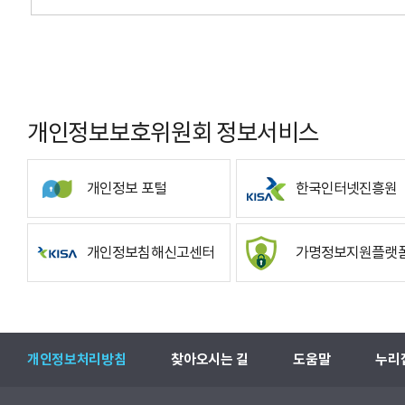
개인정보보호위원회 정보서비스
개인정보 포털
한국인터넷진흥원
개인정보침해신고센터
가명정보지원플랫
개인정보처리방침
찾아오시는 길
도움말
누리