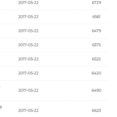
2017-05-22
6729
2017-05-22
6561
2017-05-22
6479
2017-05-22
6375
2017-05-22
6522
2017-05-22
6420
가
2017-05-22
6490
규
2017-05-22
6623