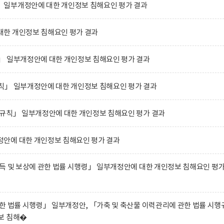
일부개정안에 대한 개인정보 침해요인 평가 결과
한 개인정보 침해요인 평가 결과
」 일부개정안에 대한 개인정보 침해요인 평가 결과
칙」 일부개정안에 대한 개인정보 침해요인 평가 결과
행규칙」 일부개정안에 대한 개인정보 침해요인 평가 결과
안에 대한 개인정보 침해요인 평가 결과
득 및 보상에 관한 법률 시행령」 일부개정안에 대한 개인정보 침해요인 평
한 법률 시행령」 일부개정안, 「가축 및 축산물 이력관리에 관한 법률 시행
보 침해�