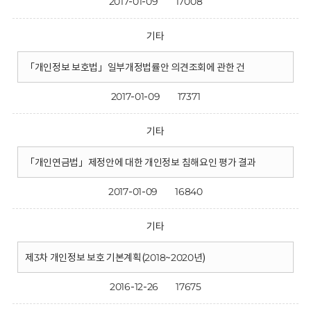
2017-01-09
17008
기타
「개인정보 보호법」일부개정법률안 의견조회에 관한 건
2017-01-09
17371
기타
「개인연금법」제정안에 대한 개인정보 침해요인 평가 결과
2017-01-09
16840
기타
제3차 개인정보 보호 기본계획(2018~2020년)
2016-12-26
17675