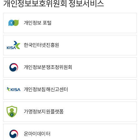
개인정보보호위원회 정보서비스
개인정보 포털
한국인터넷진흥원
개인정보분쟁조정위원회
개인정보침해신고센터
가명정보지원플랫폼
온마이데이터