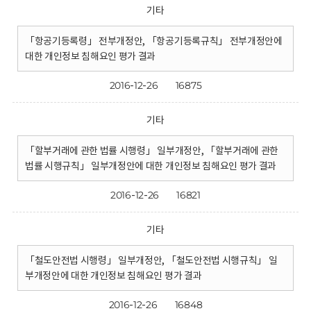
기타
「항공기등록령」 전부개정안, 「항공기등록규칙」 전부개정안에
대한 개인정보 침해요인 평가 결과
2016-12-26
16875
기타
「할부거래에 관한 법률 시행령」 일부개정안, 「할부거래에 관한
법률 시행규칙」 일부개정안에 대한 개인정보 침해요인 평가 결과
2016-12-26
16821
기타
「철도안전법 시행령」 일부개정안, 「철도안전법 시행규칙」 일
부개정안에 대한 개인정보 침해요인 평가 결과
2016-12-26
16848