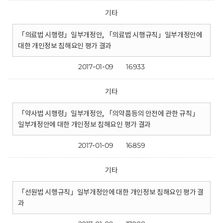
기타
「의료법 시행령」일부개정안, 「의료법 시행규칙」일부개정안에
대한 개인정보 침해요인 평가 결과
2017-01-09
16933
기타
「약사법 시행령」일부개정안, 「의약품등의 안전에 관한 규칙」
일부개정안에 대한 개인정보 침해요인 평가 결과
2017-01-09
16859
기타
「선원법 시행규칙」일부개정안에 대한 개인정보 침해요인 평가 결
과