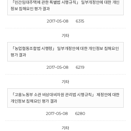
「민간임대주택에 관한 특별법 시행규칙」 일부개정안에 대한 개인
정보 침해요인 평가 결과
2017-05-08
6315
기타
「농업협동조합법 시행령」 일부개정안에 대한 개인정보 침해요인
평가 결과
2017-05-08
6219
기타
「고용노동부 소관 비상대비자원 관리법 시행규칙」 제정안에 대한
개인정보 침해요인 평가 결과
2017-05-08
6280
기타