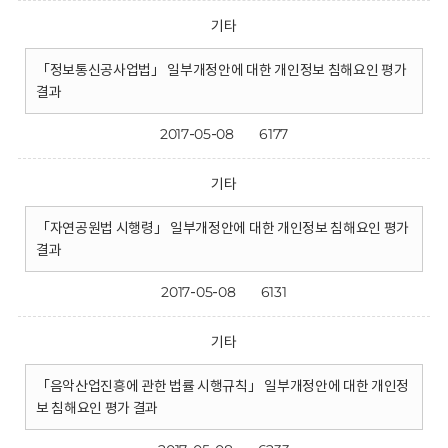
기타
「정보통신공사업법」 일부개정안에 대한 개인정보 침해요인 평가
결과
2017-05-08
6177
기타
「자연공원법 시행령」 일부개정안에 대한 개인정보 침해요인 평가
결과
2017-05-08
6131
기타
「음악산업진흥에 관한 법률 시행규칙」 일부개정안에 대한 개인정
보 침해요인 평가 결과