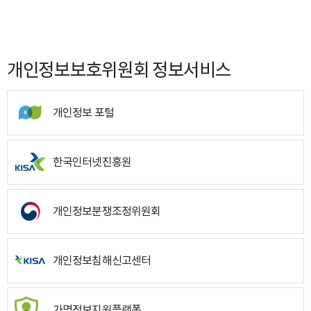
개인정보보호위원회 정보서비스
개인정보 포털
한국인터넷진흥원
개인정보분쟁조정위원회
개인정보침해신고센터
가명정보지원플랫폼