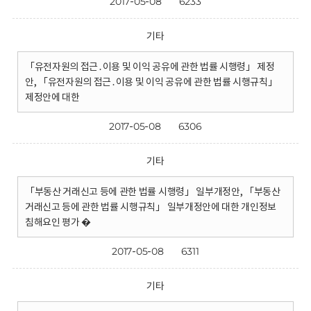
2017-05-08
6233
기타
「유전자원의 접근․이용 및 이익 공유에 관한 법률 시행령」 제정
안, 「유전자원의 접근․이용 및 이익 공유에 관한 법률 시행규칙」
제정안에 대한
2017-05-08
6306
기타
「부동산 거래신고 등에 관한 법률 시행령」 일부개정안, 「부동산
거래신고 등에 관한 법률 시행규칙」 일부개정안에 대한 개인정보
침해요인 평가 �
2017-05-08
6311
기타