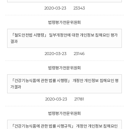
2020-03-23
23343
법령평가전문위원회
「철도안전법 시행령」 일부개정안에 대한 개인정보 침해요인 평가
결과
2020-03-23
23146
법령평가전문위원회
「건강기능식품에 관한 법률 시행령」 개정안 개인정보 침해요인 평
가결과
2020-03-23
21781
법령평가전문위원회
「건강기능식품에 관한 법률 시행규칙」 개정안 개인정보 침해요인