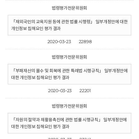
법령평가전문위원회
「재외국민의 교육지원 등에 관한 법률 시행령」 일부개정안에 대한
개인정보 침해요인 평가 결과
2020-03-23
22898
법령평가전문위원회
「부패재산의 몰수 및 회복에 관한 특례법 시행규칙」 일부개정안에
대한 개인정보 침해요인 평가 결과
2020-03-23
22201
법령평가전문위원회
「자원의 절약과 재활용촉진에 관한 법률 시행규칙」 일부개정안에
대한 개인정보 침해요인 평가 결과