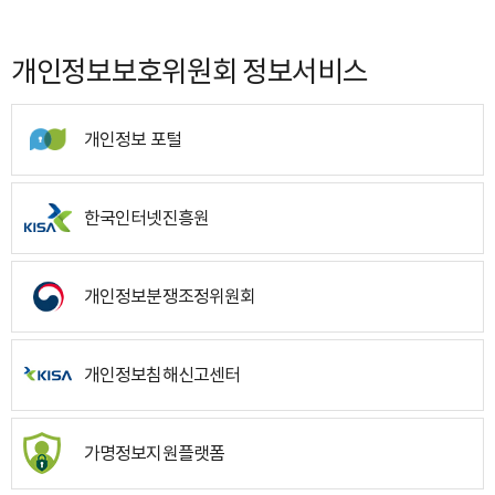
개인정보보호위원회 정보서비스
개인정보 포털
한국인터넷진흥원
개인정보분쟁조정위원회
개인정보침해신고센터
가명정보지원플랫폼