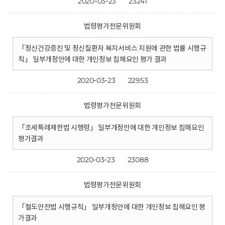
2020-03-23
23241
법령평가전문위원회
「정신건강증진 및 정신질환자 복지서비스 지원에 관한 법률 시행규
칙」 일부개정안에 대한 개인정보 침해요인 평가 결과
2020-03-23
22953
법령평가전문위원회
「조세특례제한법 시행령」 일부개정안에 대한 개인정보 침해요인
평가결과
2020-03-23
23088
법령평가전문위원회
「철도안전법 시행규칙」 일부개정안에 대한 개인정보 침해요인 평
가결과