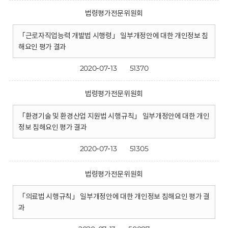
법령평가전문위원회
「근로자직업능력 개발법 시행령」 일부개정안에 대한 개인정보 침
해요인 평가 결과
2020-07-13
51370
법령평가전문위원회
「환경기술 및 환경산업 지원법 시행규칙」 일부개정안에 대한 개인
정보 침해요인 평가 결과
2020-07-13
51305
법령평가전문위원회
「의료법 시행규칙」 일부개정안에 대한 개인정보 침해요인 평가 결
과