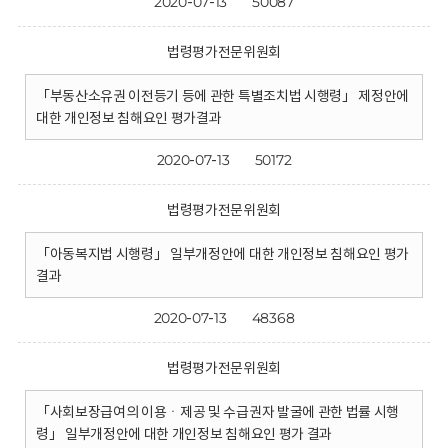
2020-07-13
50087
법령평가전문위원회
「부동산소유권 이전등기 등에 관한 특별조치법 시행령」 제정안에
대한 개인정보 침해요인 평가결과
2020-07-13
50172
법령평가전문위원회
「아동복지법 시행령」 일부개정안에 대한 개인정보 침해요인 평가
결과
2020-07-13
48368
법령평가전문위원회
「사회보장급여의 이용ㆍ제공 및 수급권자 발굴에 관한 법률 시행
령」 일부개정안에 대한 개인정보 침해요인 평가 결과