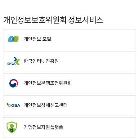
개인정보보호위원회 정보서비스
개인정보 포털
한국인터넷진흥원
개인정보분쟁조정위원회
개인정보침해신고센터
가명정보지원플랫폼