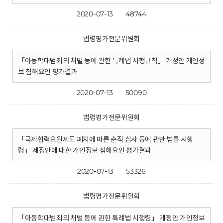
2020-07-13
48744
법령평가전문위원회
「아동학대범죄의 처벌 등에 관한 특례법 시행규칙」 개정안 개인정
보 침해요인 평가결과
2020-07-13
50090
법령평가전문위원회
「국제협력요원제도 폐지에 따른 순직 심사 등에 관한 법률 시행
령」 제정안에 대한 개인정보 침해요인 평가결과
2020-07-13
53326
법령평가전문위원회
「아동학대범죄의 처벌 등에 관한 특례법 시행령」 개정안 개인정보