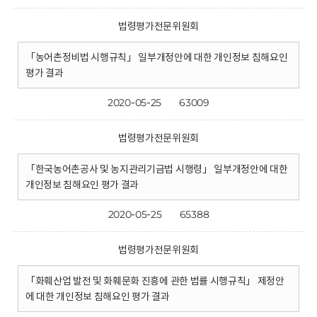
법령평가전문위원회
「농어촌정비법 시행규칙」 일부개정안에 대한 개인정보 침해요인
평가 결과
2020-05-25
63009
법령평가전문위원회
「한국농어촌공사 및 농지관리기금법 시행령」 일부개정안에 대한
개인정보 침해요인 평가 결과
2020-05-25
65388
법령평가전문위원회
「화훼산업 발전 및 화훼문화 진흥에 관한 법률 시행규칙」 제정안
에 대한 개인정보 침해요인 평가 결과