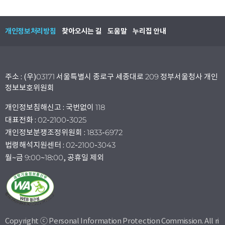
개인정보처리방침
찾아오시는 길
도움말
누리집 안내
주소 : (우)03171 서울특별시 종로구 세종대로 209 정부서울청사 개인
정보보호위원회
개인정보침해신고 : 국번없이 118
대표전화 : 02-2100-3025
개인정보분쟁조정위원회 : 1833-6972
법령해석지원센터 : 02-2100-3043
월~금 9:00~18:00, 공휴일 제외
Copyright ⓒ Personal Information Protection Commission. All ri