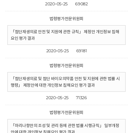
2020-05-25
69082
법령평가전문위원회
「첨단재생의료 안전 및 지원에 관한 규칙」 제정안 개인정보 침해
요인 평가 결과
2020-05-25
69181
법령평가전문위원회
「첨단재생의료 및 첨단 바이오의약품 안전 및 지원에 관한 법률 시
행령」 제정안에 대한 개인정보 침해요인 평가 결과
2020-05-25
71326
법령평가전문위원회
「마리나항만의 조성 및 관리 등에 관한 법률 시행규칙」 일부개정
안에 대한 개인정보 침해요인 평가 결과