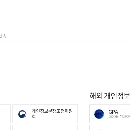
만족
해외 개인정보
개인정보분쟁조정위원
GPA
회
Global Privac