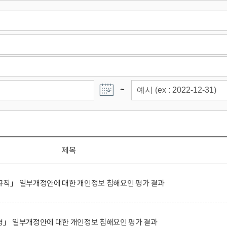
~
제목
칙」 일부개정안에 대한 개인정보 침해요인 평가 결과
」 일부개정안에 대한 개인정보 침해요인 평가 결과