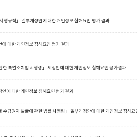
 시행규칙」 일부개정안에 대한 개인정보 침해요인 평가 결과
에 대한 개인정보 침해요인 평가 결과
관한 특별조치법 시행령」 제정안에 대한 개인정보 침해요인 평가결과
안에 대한 개인정보 침해요인 평가 결과
 수급권자 발굴에 관한 법률 시행령」 일부개정안에 대한 개인정보 침해요