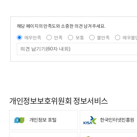
해당 페이지의 만족도와 소중한 의견 남겨주세요.
매우만족
만족
보통
불만족
매우불
개인정보보호위원회 정보서비스
개인정보 포털
한국인터넷진흥원