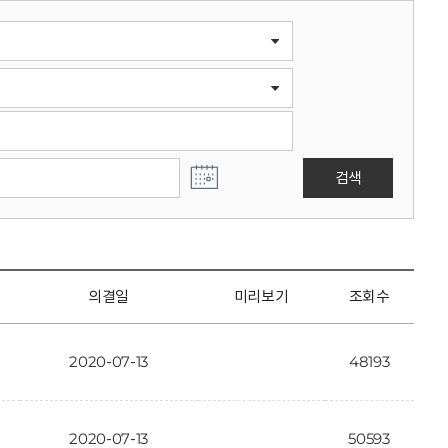
검색
의결일
미리보기
조회수
2020-07-13
48193
2020-07-13
50593