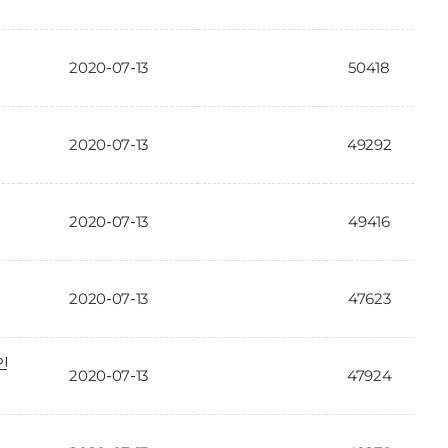
2020-07-13
50418
2020-07-13
49292
2020-07-13
49416
2020-07-13
47623
인
2020-07-13
47924