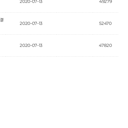
2020-07-13
49279
가결
2020-07-13
52470
2020-07-13
47820