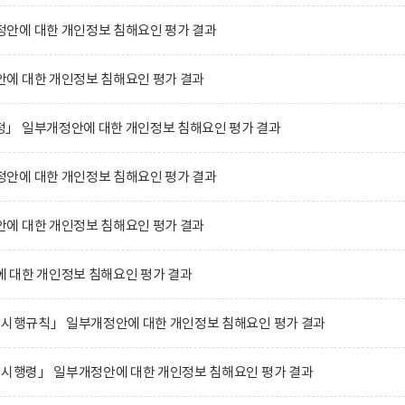
안에 대한 개인정보 침해요인 평가 결과
에 대한 개인정보 침해요인 평가 결과
」 일부개정안에 대한 개인정보 침해요인 평가 결과
안에 대한 개인정보 침해요인 평가 결과
에 대한 개인정보 침해요인 평가 결과
 대한 개인정보 침해요인 평가 결과
 시행규칙」 일부개정안에 대한 개인정보 침해요인 평가 결과
 시행령」 일부개정안에 대한 개인정보 침해요인 평가 결과