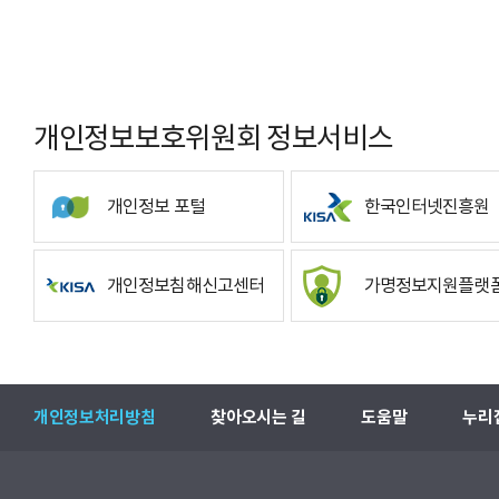
개인정보보호위원회 정보서비스
개인정보 포털
한국인터넷진흥원
개인정보침해신고센터
가명정보지원플랫
개인정보처리방침
찾아오시는 길
도움말
누리