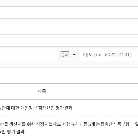
~
제목
안에 대한 개인정보 침해요인 평가결과
농산물 생산자를 위한 직접지불제도 시행규칙」등 3개 농림축산식품부령」 
인 평가 결과