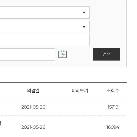
검색
의결일
미리보기
조회수
2021-05-26
15719
일
2021-05-26
16094