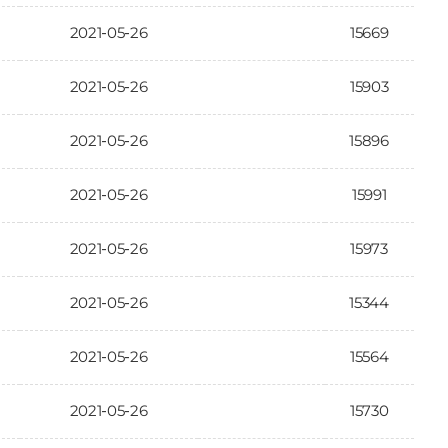
2021-05-26
15669
2021-05-26
15903
2021-05-26
15896
2021-05-26
15991
2021-05-26
15973
2021-05-26
15344
2021-05-26
15564
2021-05-26
15730