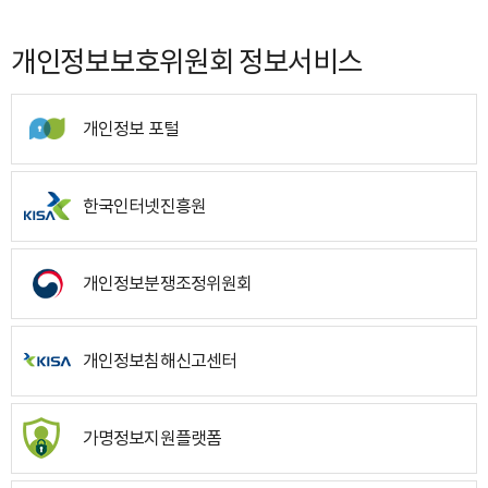
개인정보보호위원회 정보서비스
개인정보 포털
한국인터넷진흥원
개인정보분쟁조정위원회
개인정보침해신고센터
가명정보지원플랫폼