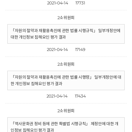
2021-04-14
17731
2소위원회
「자원의 절약과 재활용촉진에 관한 법률 시행규칙」 일부개정안에
대한 개인정보 침해요인 평가 결과
2021-04-14
17149
2소위원회
「자원의 절약과 재활용촉진에 관한 법률 시행령」 일부개정안에 대
한 개인정보 침해요인 평가 결과
2021-04-14
17434
2소위원회
「역사문화권 정비 등에 관한 특별법 시행규칙」 제정안에 대한 개
인정보 침해요인 평가 결과