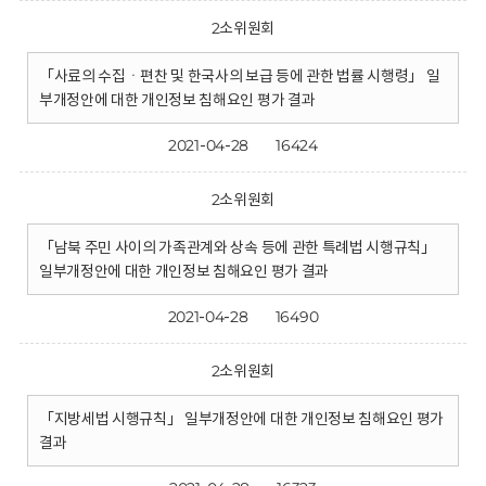
2소위원회
「사료의 수집ㆍ편찬 및 한국사의 보급 등에 관한 법률 시행령」 일
부개정안에 대한 개인정보 침해요인 평가 결과
2021-04-28
16424
2소위원회
「남북 주민 사이의 가족관계와 상속 등에 관한 특례법 시행규칙」
일부개정안에 대한 개인정보 침해요인 평가 결과
2021-04-28
16490
2소위원회
「지방세법 시행규칙」 일부개정안에 대한 개인정보 침해요인 평가
결과