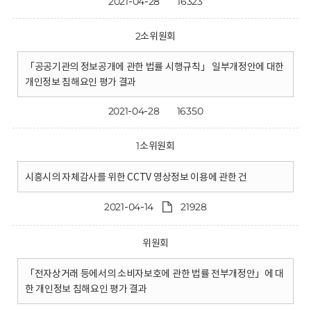
2021-04-28
16323
2소위원회
「공공기관의 정보공개에 관한 법률 시행규칙」 일부개정안에 대한
개인정보 침해요인 평가 결과
2021-04-28
16350
1소위원회
시흥시의 자체감사를 위한 CCTV 영상정보 이용에 관한 건
2021-04-14
21928
위원회
「전자상거래 등에서의 소비자보호에 관한 법률 전부개정안」에 대
한 개인정보 침해요인 평가 결과