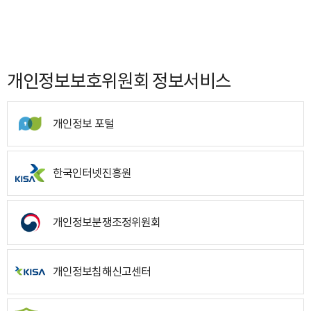
개인정보보호위원회 정보서비스
개인정보 포털
한국인터넷진흥원
개인정보분쟁조정위원회
개인정보침해신고센터