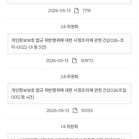
2026-05-13
1791
2소위원회
개인정보보호 법규 위반행위에 대한 시정조치에 관한 건(2026-조
이-0022-01 등 3건)
2026-05-13
50972
2소위원회
개인정보보호 법규 위반행위에 대한 시정조치에 관한 건(2026조일
0012 등 4건)
2026-05-13
51595
1소위원회