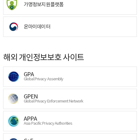
가명정보지원플랫폼
온마이데이터
해외 개인정보보호 사이트
GPA
Global Privacy Assembly
GPEN
Global Privacy Enforcement Network
APPA
Asia Pacific Privacy Authorities