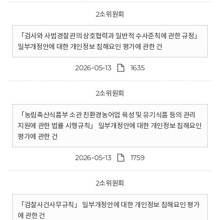
2소위원회
「검사와 사법경찰관의 상호협력과 일반적 수사준칙에 관한 규정」
일부개정안에 대한 개인정보 침해요인 평가에 관한 건
2026-05-13
1635
2소위원회
「농림축산식품부 소관 친환경농어업 육성 및 유기식품 등의 관리
지원에 관한 법률 시행규칙」 일부개정안에 대한 개인정보 침해요인
평가에 관한 건
2026-05-13
1759
2소위원회
「검찰사건사무규칙」 일부개정안에 대한 개인정보 침해요인 평가
에 관한 건