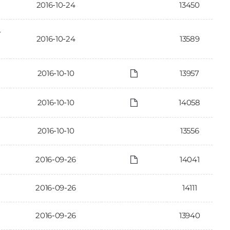
2016-10-24
13450
가
2016-10-24
13589
2016-10-10
13957
2016-10-10
14058
2016-10-10
13556
2016-09-26
14041
2016-09-26
14111
2016-09-26
13940