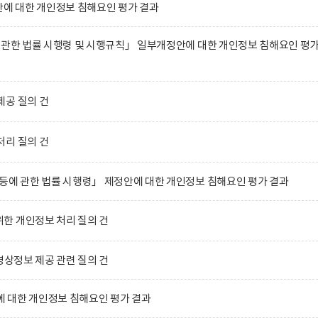
 대한 개인정보 침해요인 평가 결과
 관한 법률 시행령 및 시행규칙」 일부개정안에 대한 개인정보 침해요인 평
제공 질의 건
처리 질의 건
등에 관한 법률 시행령」 제정안에 대한 개인정보 침해요인 평가 결과
한 개인정보 처리 질의 건
영상정보 제공 관련 질의 건
 대한 개인정보 침해요인 평가 결과