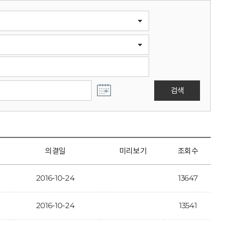
검색
의결일
미리보기
조회수
2016-10-24
13647
2016-10-24
13541