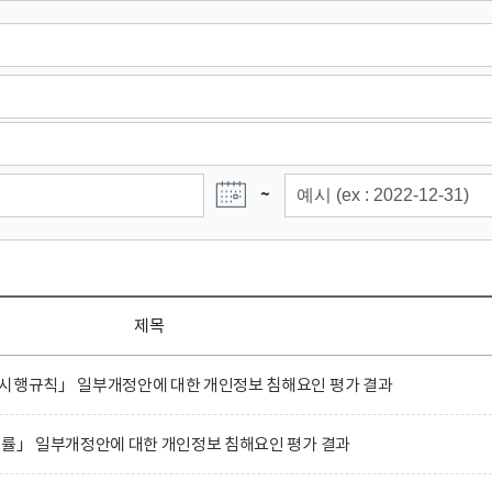
~
제목
 시행규칙」 일부개정안에 대한 개인정보 침해요인 평가 결과
법률」 일부개정안에 대한 개인정보 침해요인 평가 결과