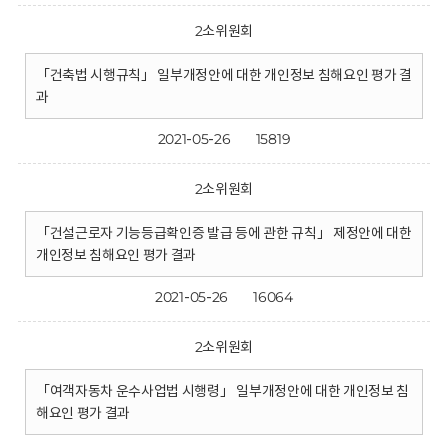
2소위원회
「건축법 시행규칙」 일부개정안에 대한 개인정보 침해요인 평가 결
과
2021-05-26
15819
2소위원회
「건설근로자 기능등급확인증 발급 등에 관한 규칙」 제정안에 대한
개인정보 침해요인 평가 결과
2021-05-26
16064
2소위원회
「여객자동차 운수사업법 시행령」 일부개정안에 대한 개인정보 침
해요인 평가 결과