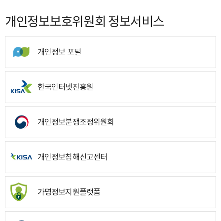
개인정보보호위원회 정보서비스
개인정보 포털
한국인터넷진흥원
개인정보분쟁조정위원회
개인정보침해신고센터
가명정보지원플랫폼