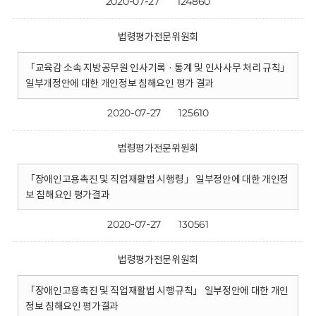
2020-07-27
124860
법령평가전문위원회
「교육감 소속 지방공무원 인사기록 · 통계 및 인사사무 처리 규칙」
일부개정안에 대한 개인정보 침해요인 평가 결과
2020-07-27
125610
법령평가전문위원회
「장애인고용촉진 및 직업재활법 시행령」 일부정안에 대한 개인정
보 침해요인 평가결과
2020-07-27
130561
법령평가전문위원회
「장애인고용촉진 및 직업재활법 시행규칙」 일부정안에 대한 개인
정보 침해요인 평가결과