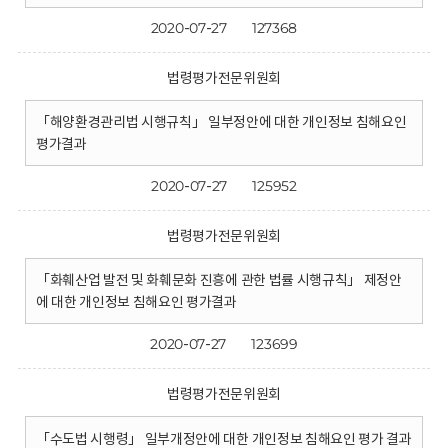
2020-07-27
127368
법령평가전문위원회
「해양환경관리법 시행규칙」 일부정안에 대한 개인정보 침해요인
평가결과
2020-07-27
125952
법령평가전문위원회
「화훼산업 발전 및 화훼문화 진흥에 관한 법률 시행규칙」 제정안
에 대한 개인정보 침해요인 평가결과
2020-07-27
123699
법령평가전문위원회
「수도법 시행령」 일부개정안에 대한 개인정보 침해요인 평가 결과