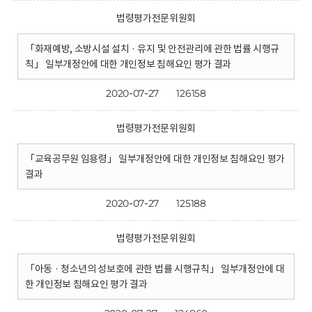
법령평가전문위원회
「화재예방, 소방시설 설치 · 유지 및 안전관리에 관한 법률 시행규
칙」 일부개정안에 대한 개인정보 침해요인 평가 결과
2020-07-27
126158
법령평가전문위원회
「교육공무원 임용령」 일부개정안에 대한 개인정보 침해요인 평가
결과
2020-07-27
125188
법령평가전문위원회
「아동 · 청소년의 성보호에 관한 법률 시행규칙」 일부개정안에 대
한 개인정보 침해요인 평가 결과