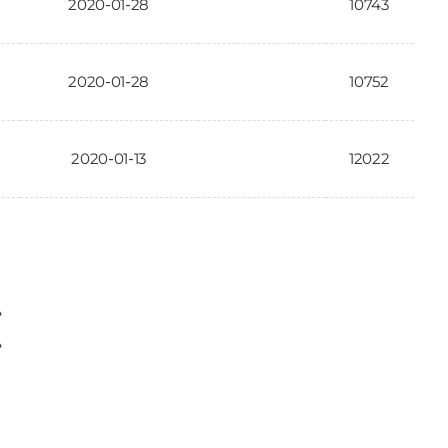
2020-01-28
10743
2020-01-28
10752
2020-01-13
12022
〉
〉