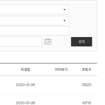
검색
의결일
미리보기
조회수
2020-01-28
10525
2020-01-28
10719