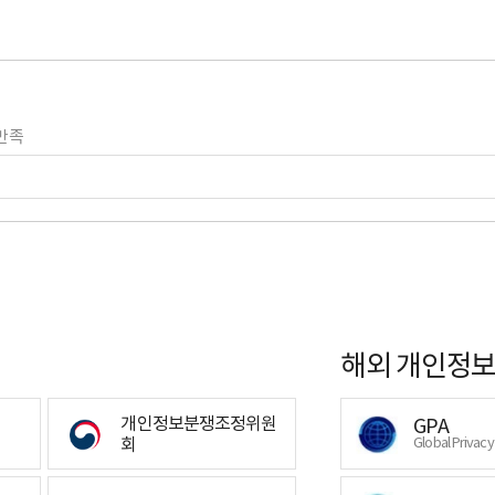
만족
해외 개인정보
개인정보분쟁조정위원
GPA
회
Global Privac