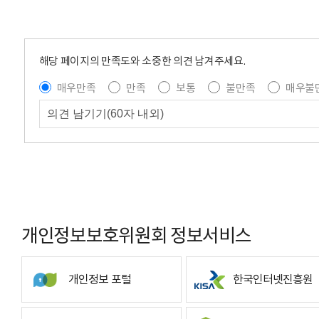
해당 페이지의 만족도와 소중한 의견 남겨주세요.
매우만족
만족
보통
불만족
매우불
개인정보보호위원회 정보서비스
개인정보 포털
한국인터넷진흥원