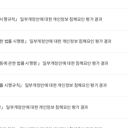
 시행규칙」 일부개정안에 대한 개인정보 침해요인 평가 결과
한 법률 시행령」 일부개정안에 대한 개인정보 침해요인 평가 결과
등에 관한 법률 시행령 」 일부개정안에 대한 침해요인 평가 결과
법률 시행규칙」 일부개정안에 대한 개인정보 침해요인 평가 결과
 일부개정안에 대한 개인정보 침해요인 평가 결과