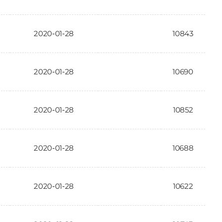
2020-01-28
10843
2020-01-28
10690
2020-01-28
10852
2020-01-28
10688
2020-01-28
10622