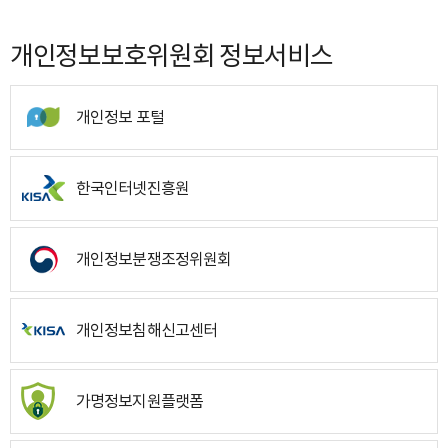
개인정보보호위원회 정보서비스
개인정보 포털
한국인터넷진흥원
개인정보분쟁조정위원회
개인정보침해신고센터
가명정보지원플랫폼