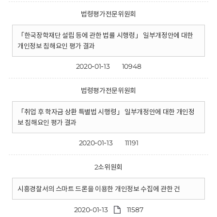
법령평가전문위원회
「한국장학재단 설립 등에 관한 법률 시행령」 일부개정안에 대한
개인정보 침해요인 평가 결과
2020-01-13
10948
법령평가전문위원회
「취업 후 학자금 상환 특별법 시행령」 일부개정안에 대한 개인정
보 침해요인 평가 결과
2020-01-13
11191
2소위원회
시흥경찰서의 스마트 드론을 이용한 개인정보 수집에 관한 건
2020-01-13
11587