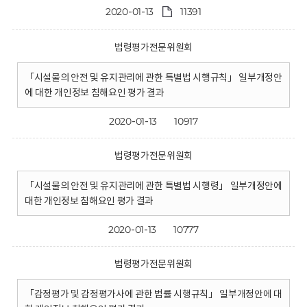
2020-01-13
11391
법령평가전문위원회
「시설물의 안전 및 유지관리에 관한 특별법 시행규칙」 일부개정안
에 대한 개인정보 침해요인 평가 결과
2020-01-13
10917
법령평가전문위원회
「시설물의 안전 및 유지관리에 관한 특별법 시행령」 일부개정안에
대한 개인정보 침해요인 평가 결과
2020-01-13
10777
법령평가전문위원회
「감정평가 및 감정평가사에 관한 법률 시행규칙」 일부개정안에 대