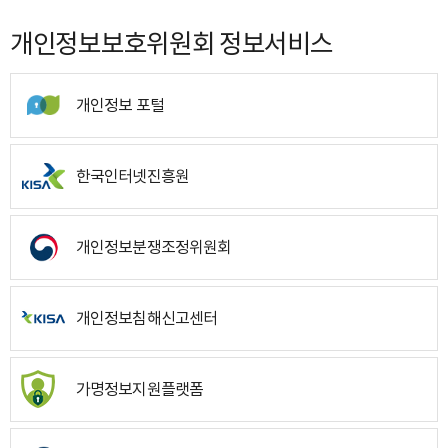
개인정보보호위원회 정보서비스
개인정보 포털
한국인터넷진흥원
개인정보분쟁조정위원회
개인정보침해신고센터
가명정보지원플랫폼