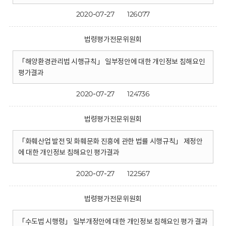
2020-07-27
126077
법령평가전문위원회
「해양환경관리법 시행규칙」 일부정안에 대한 개인정보 침해요인
평가결과
2020-07-27
124736
법령평가전문위원회
「화훼산업 발전 및 화훼문화 진흥에 관한 법률 시행규칙」 제정안
에 대한 개인정보 침해요인 평가결과
2020-07-27
122567
법령평가전문위원회
「수도법 시행령」 일부개정안에 대한 개인정보 침해요인 평가 결과