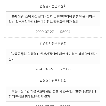
법령평가전문위원회
「화재예방, 소방시설 설치 · 유지 및 안전관리에 관한 법률 시행규
칙」 일부개정안에 대한 개인정보 침해요인 평가 결과
2020-07-27
125024
법령평가전문위원회
「교육공무원 임용령」 일부개정안에 대한 개인정보 침해요인 평가
결과
2020-07-27
123988
법령평가전문위원회
「아동 · 청소년의 성보호에 관한 법률 시행규칙」 일부개정안에 대
한 개인정보 침해요인 평가 결과