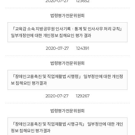
2020-07-27
123652
법령평가전문위원회
「교육감 소속 지방공무원 인사기록 · 통계 및 인사사무 처리 규칙」
일부개정안에 대한 개인정보 침해요인 평가 결과
2020-07-27
124391
법령평가전문위원회
「장애인고용촉진 및 직업재활법 시행령」 일부정안에 대한 개인정
보 침해요인 평가결과
2020-07-27
129267
법령평가전문위원회
「장애인고용촉진 및 직업재활법 시행규칙」 일부정안에 대한 개인
정보 침해요인 평가결과