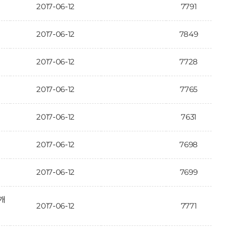
2017-06-12
7791
2017-06-12
7849
2017-06-12
7728
2017-06-12
7765
2017-06-12
7631
2017-06-12
7698
2017-06-12
7699
개
2017-06-12
7771