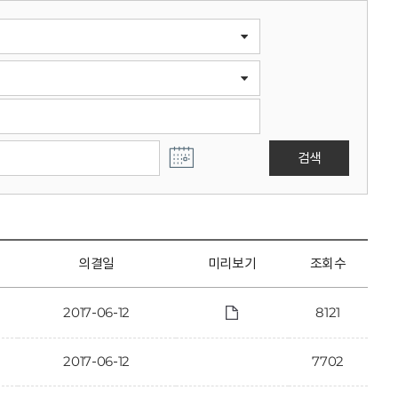
검색
의결일
미리보기
조회수
2017-06-12
8121
2017-06-12
7702