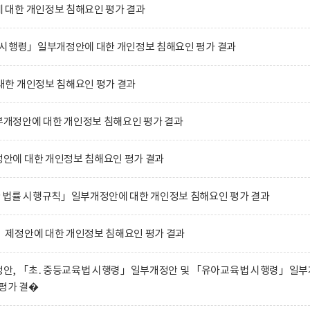
대한 개인정보 침해요인 평가 결과
 시행령」일부개정안에 대한 개인정보 침해요인 평가 결과
한 개인정보 침해요인 평가 결과
개정안에 대한 개인정보 침해요인 평가 결과
에 대한 개인정보 침해요인 평가 결과
 법률 시행규칙」일부개정안에 대한 개인정보 침해요인 평가 결과
제정안에 대한 개인정보 침해요인 평가 결과
안, 「초․중등교육법 시행령」일부개정안 및 「유아교육법 시행령」일부
평가 결�