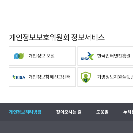
개인정보보호위원회 정보서비스
개인정보 포털
한국인터넷진흥원
개인정보침해신고센터
가명정보지원플랫
개인정보처리방침
찾아오시는 길
도움말
누리