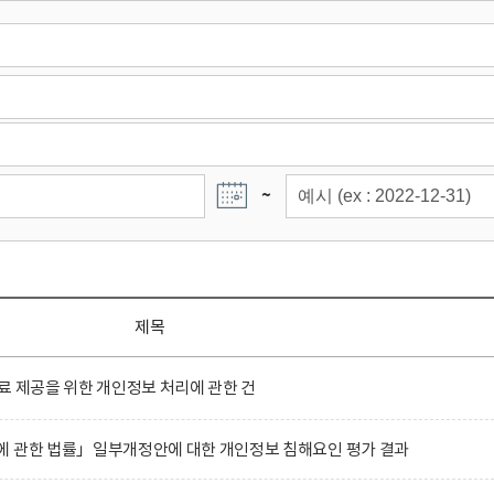
~
제목
료 제공을 위한 개인정보 처리에 관한 건
에 관한 법률」일부개정안에 대한 개인정보 침해요인 평가 결과