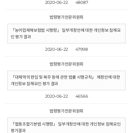
2020-06-22
48087
법령평가전문위원회
「농어업재해보험법 시행령」 일부개정안에 대한 개인정보 침해요
인 평가 결과
2020-06-22
47998
법령평가전문위원회
「대체역의 편입 및 복무 등에 관한 법률 시행규칙」 제정안에 대한
개인정보 침해요인 평가 결과
2020-06-22
46566
법령평가전문위원회
「협동조합기본법 시행령」 일부개정안에 대한 개인정보 침해요인
평가결과