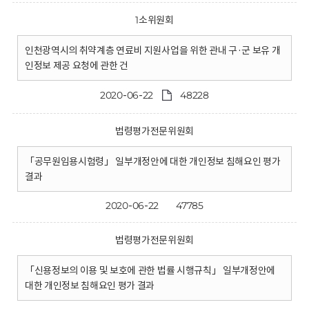
1소위원회
인천광역시의 취약계층 연료비 지원사업을 위한 관내 구·군 보유 개
인정보 제공 요청에 관한 건
2020-06-22
48228
법령평가전문위원회
「공무원임용시험령」 일부개정안에 대한 개인정보 침해요인 평가
결과
2020-06-22
47785
법령평가전문위원회
「신용정보의 이용 및 보호에 관한 법률 시행규칙」 일부개정안에
대한 개인정보 침해요인 평가 결과