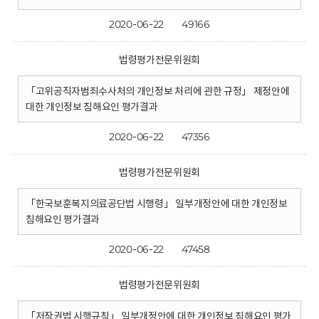
2020-06-22
49166
법령평가전문위원회
「고위공직자범죄수사처의 개인정보 처리에 관한 규정」 제정안에
대한 개인정보 침해요인 평가결과
2020-06-22
47356
법령평가전문위원회
「한국보훈복지의료공단법 시행령」 일부개정안에 대한 개인정보
침해요인 평가결과
2020-06-22
47458
법령평가전문위원회
「저작권법 시행규칙」 일부개정안에 대한 개인정보 침해요인 평가