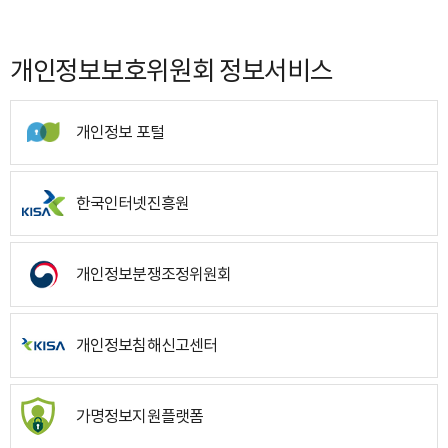
개인정보보호위원회 정보서비스
개인정보 포털
한국인터넷진흥원
개인정보분쟁조정위원회
개인정보침해신고센터
가명정보지원플랫폼