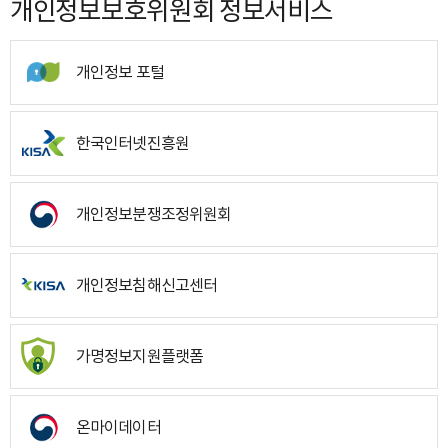
개인정보보호위원회 정보서비스
개인정보 포털
한국인터넷진흥원
개인정보분쟁조정위원회
개인정보침해신고센터
가명정보지원플랫폼
온마이데이터