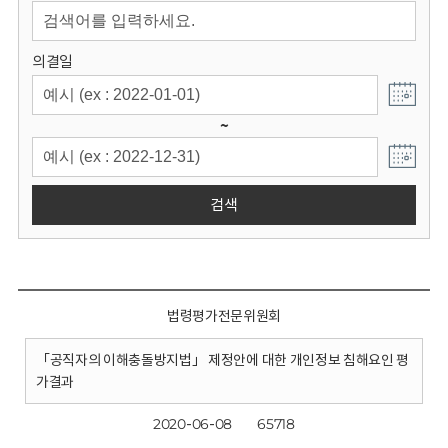
회
의결일
~
검색
법령평가전문위원회
「공직자의 이해충돌방지법」 제정안에 대한 개인정보 침해요인 평
가결과
2020-06-08
65718