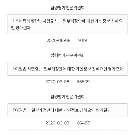
법령평가전문위원회
「조세특례제한법 시행규칙」 일부개정안에 대한 개인정보 침해요
인 평가결과
2020-06-08
70191
법령평가전문위원회
「여권법 시행령」 일부개정안에 대한 개인정보 침해요인 평가결과
2020-06-08
66509
법령평가전문위원회
「여권법」 일부개정안에 대한 개인정보 침해요인 평가결과
2020-06-08
66487