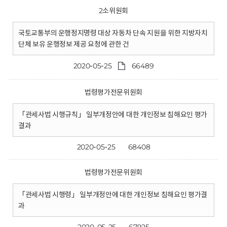
2소위원회
국토교통부의 운행정지명령 대상 자동차 단속 지원을 위한 지방자치
단체 보유 운행정보 제공 요청에 관한 건
2020-05-25
66489
법령평가전문위원회
「관세사법 시행규칙」 일부개정안에 대한 개인정보 침해요인 평가
결과
2020-05-25
68408
법령평가전문위원회
「관세사법 시행령」 일부개정안에 대한 개인정보 침해요인 평가결
과