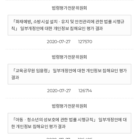
법령평가전문위원회
「화재예방, 소방시설 설치 · 유지 및 안전관리에 관한 법률 시행규
칙」 일부개정안에 대한 개인정보 침해요인 평가 결과
2020-07-27
127570
법령평가전문위원회
「교육공무원 임용령」 일부개정안에 대한 개인정보 침해요인 평가
결과
2020-07-27
126714
법령평가전문위원회
「아동 · 청소년의 성보호에 관한 법률 시행규칙」 일부개정안에 대
한 개인정보 침해요인 평가 결과