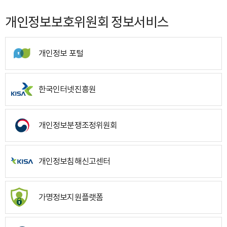
개인정보보호위원회 정보서비스
개인정보 포털
한국인터넷진흥원
개인정보분쟁조정위원회
개인정보침해신고센터
가명정보지원플랫폼