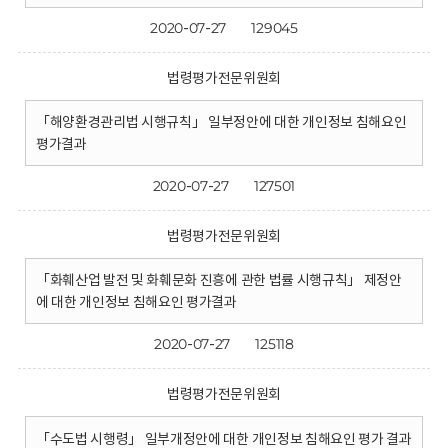
2020-07-27
129045
법령평가전문위원회
「해양환경관리법 시행규칙」 일부정안에 대한 개인정보 침해요인
평가결과
2020-07-27
127501
법령평가전문위원회
「화훼산업 발전 및 화훼문화 진흥에 관한 법률 시행규칙」 제정안
에 대한 개인정보 침해요인 평가결과
2020-07-27
125118
법령평가전문위원회
「수도법 시행령」 일부개정안에 대한 개인정보 침해요인 평가 결과