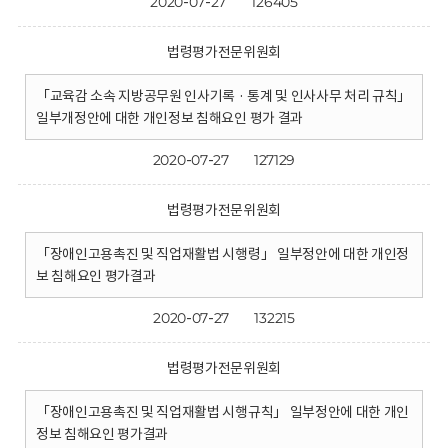
2020-07-27
126405
법령평가전문위원회
「교육감 소속 지방공무원 인사기록 · 통계 및 인사사무 처리 규칙」
일부개정안에 대한 개인정보 침해요인 평가 결과
2020-07-27
127129
법령평가전문위원회
「장애인고용촉진 및 직업재활법 시행령」 일부정안에 대한 개인정
보 침해요인 평가결과
2020-07-27
132215
법령평가전문위원회
「장애인고용촉진 및 직업재활법 시행규칙」 일부정안에 대한 개인
정보 침해요인 평가결과