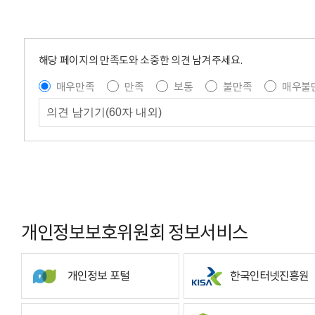
해당 페이지의 만족도와 소중한 의견 남겨주세요.
매우만족
만족
보통
불만족
매우불
개인정보보호위원회 정보서비스
개인정보 포털
한국인터넷진흥원