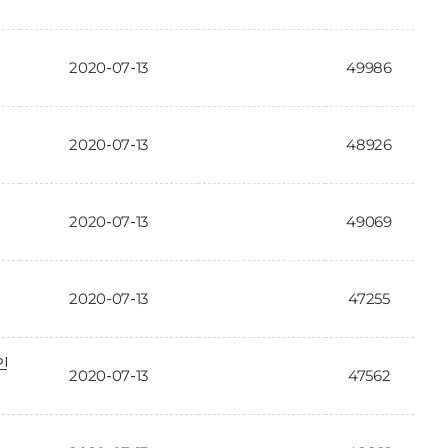
2020-07-13
49986
2020-07-13
48926
2020-07-13
49069
2020-07-13
47255
인
2020-07-13
47562