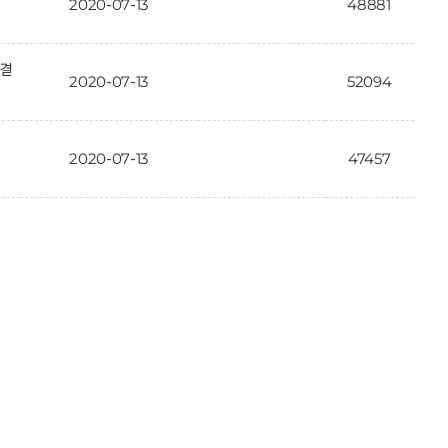
2020-07-13
48881
가결
2020-07-13
52094
2020-07-13
47457