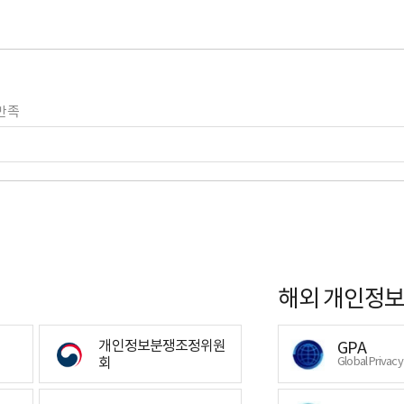
만족
해외 개인정보
개인정보분쟁조정위원
GPA
회
Global Privac