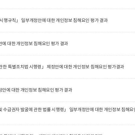
 시행규칙」 일부개정안에 대한 개인정보 침해요인 평가 결과
에 대한 개인정보 침해요인 평가 결과
관한 특별조치법 시행령」 제정안에 대한 개인정보 침해요인 평가결과
안에 대한 개인정보 침해요인 평가 결과
 수급권자 발굴에 관한 법률 시행령」 일부개정안에 대한 개인정보 침해요