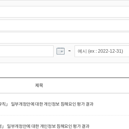
~
제목
칙」 일부개정안에 대한 개인정보 침해요인 평가 결과
」 일부개정안에 대한 개인정보 침해요인 평가 결과