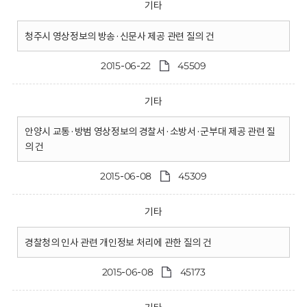
기타
청주시 영상정보의 방송·신문사 제공 관련 질의 건
2015-06-22
45509
기타
안양시 교통·방범 영상정보의 경찰서·소방서·군부대 제공 관련 질
의 건
2015-06-08
45309
기타
경찰청의 인사 관련 개인정보 처리에 관한 질의 건
2015-06-08
45173