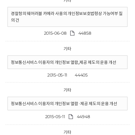
기타
경찰청의 웨어러블 카메라 사용의 개인정보보호법령상 가능여부 질
의 건
2015-06-08
44858
기타
정보통신서비스 이용자의 개인정보 열람,제공 제도의 운용 개선
2015-05-11
44405
기타
정보통신서비스 이용자의 개인정보 열람·제공 제도의 운용 개선
2015-05-11
44948
기타