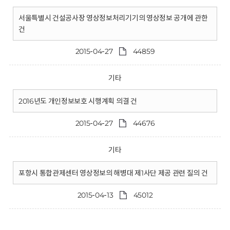
서울특별시 건설공사장 영상정보처리기기의 영상정보 공개에 관한
건
2015-04-27
44859
기타
2016년도 개인정보보호 시행계획 의결 건
2015-04-27
44676
기타
포항시 통합관제센터 영상정보의 해병대 제1사단 제공 관련 질의 건
2015-04-13
45012