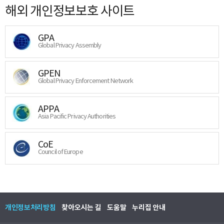
해외 개인정보보호 사이트
GPA
Global Privacy Assembly
GPEN
Global Privacy Enforcement Network
APPA
Asia Pacific Privacy Authorities
CoE
Council of Europe
개인정보처리방침
찾아오시는 길
도움말
누리집 안내