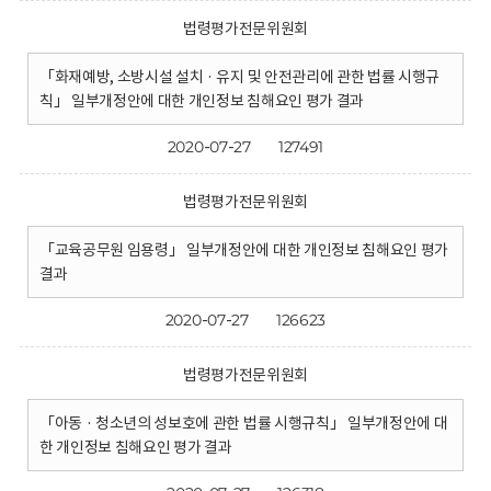
법령평가전문위원회
「화재예방, 소방시설 설치 · 유지 및 안전관리에 관한 법률 시행규
칙」 일부개정안에 대한 개인정보 침해요인 평가 결과
2020-07-27
127491
법령평가전문위원회
「교육공무원 임용령」 일부개정안에 대한 개인정보 침해요인 평가
결과
2020-07-27
126623
법령평가전문위원회
「아동 · 청소년의 성보호에 관한 법률 시행규칙」 일부개정안에 대
한 개인정보 침해요인 평가 결과