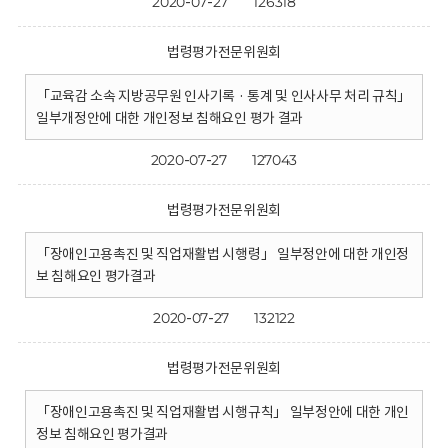
2020-07-27
126318
법령평가전문위원회
「교육감 소속 지방공무원 인사기록 · 통계 및 인사사무 처리 규칙」
일부개정안에 대한 개인정보 침해요인 평가 결과
2020-07-27
127043
법령평가전문위원회
「장애인고용촉진 및 직업재활법 시행령」 일부정안에 대한 개인정
보 침해요인 평가결과
2020-07-27
132122
법령평가전문위원회
「장애인고용촉진 및 직업재활법 시행규칙」 일부정안에 대한 개인
정보 침해요인 평가결과