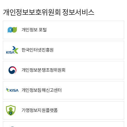
개인정보보호위원회 정보서비스
개인정보 포털
한국인터넷진흥원
개인정보분쟁조정위원회
개인정보침해신고센터
가명정보지원플랫폼