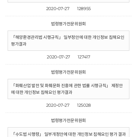
2020-07-27
128955
법령평가전문위원회
「해양환경관리법 시행규칙」 일부정안에 대한 개인정보 침해요인
평가결과
2020-07-27
127417
법령평가전문위원회
「화훼산업 발전 및 화훼문화 진흥에 관한 법률 시행규칙」 제정안
에 대한 개인정보 침해요인 평가결과
2020-07-27
125028
법령평가전문위원회
「수도법 시행령」 일부개정안에 대한 개인정보 침해요인 평가 결과