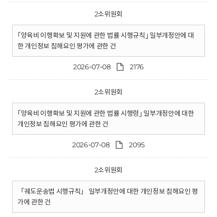
2소위원회
｢양육비 이행확보 및 지원에 관한 법률 시행규칙｣ 일부개정안에 대
한 개인정보 침해요인 평가에 관한 건
2026-07-08
2176
2소위원회
｢양육비 이행확보 및 지원에 관한 법률 시행령｣ 일부개정안에 대한
개인정보 침해요인 평가에 관한 건
2026-07-08
2095
2소위원회
「궤도운송법 시행규칙」 일부개정안에 대한 개인정보 침해요인 평
가에 관한 건