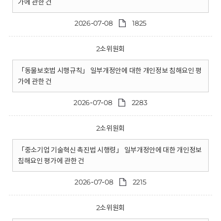
가에 관한 건
2026-07-08
1825
2소위원회
「동물보호법 시행규칙」 일부개정안에 대한 개인정보 침해요인 평
가에 관한 건
2026-07-08
2283
2소위원회
「중소기업 기술혁신 촉진법 시행령」 일부개정안에 대한 개인정보
침해요인 평가에 관한 건
2026-07-08
2215
2소위원회