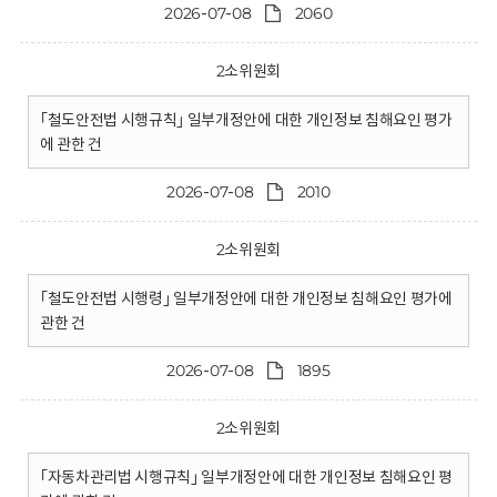
2026-07-08
2060
2소위원회
｢철도안전법 시행규칙｣ 일부개정안에 대한 개인정보 침해요인 평가
에 관한 건
2026-07-08
2010
2소위원회
｢철도안전법 시행령｣ 일부개정안에 대한 개인정보 침해요인 평가에
관한 건
2026-07-08
1895
2소위원회
｢자동차관리법 시행규칙｣ 일부개정안에 대한 개인정보 침해요인 평