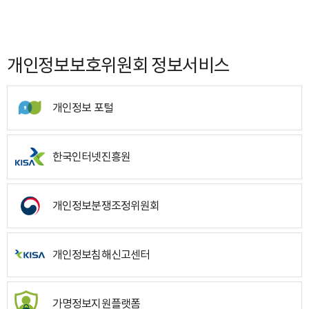
개인정보보호위원회 정보서비스
개인정보 포털
한국인터넷진흥원
개인정보분쟁조정위원회
개인정보침해신고센터
가명정보지원플랫폼