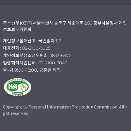
주소 : (우)03171 서울특별시 종로구 세종대로 209 정부서울청사 개인
정보보호위원회
개인정보침해신고 : 국번없이 118
대표전화 : 02-2100-3025
개인정보분쟁조정위원회 : 1833-6972
법령해석지원센터 : 02-2100-3043
월~금 9:00~18:00, 공휴일 제외
Copyright ⓒ Personal Information Protection Commission. All ri
ght reserved.