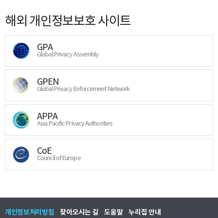
해외 개인정보보호 사이트
GPA
Global Privacy Assembly
GPEN
Global Privacy Enforcement Network
APPA
Asia Pacific Privacy Authorities
CoE
Council of Europe
개인정보처리방침
찾아오시는 길
도움말
누리집 안내