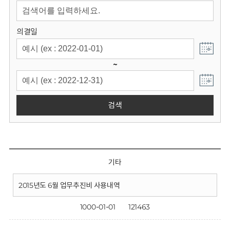
회
의결일
~
검색
기타
2015년도 6월 업무추진비 사용내역
1000-01-01
121463