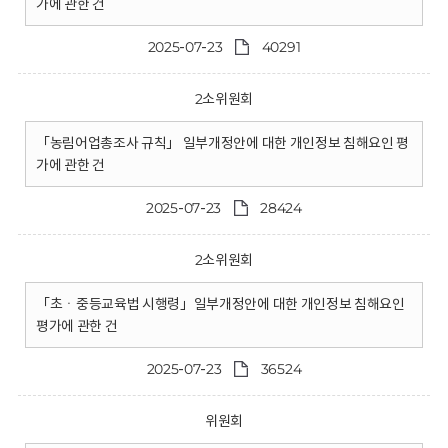
가에 관한 건
2025-07-23
40291
2소위원회
「농림어업총조사 규칙」 일부개정안에 대한 개인정보 침해요인 평
가에 관한 건
2025-07-23
28424
2소위원회
「초ㆍ중등교육법 시행령」일부개정안에 대한 개인정보 침해요인
평가에 관한 건
2025-07-23
36524
위원회