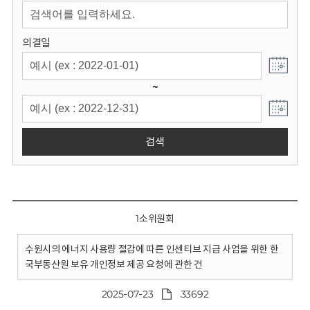
회
의결일
~
검색
1소위원회
수원시의 에너지 사용량 절감에 따른 인센티브 지급 사업을 위한 한
국부동산원 보유 개인정보 제공 요청에 관한 건
2025-07-23
33692