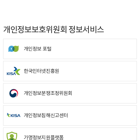
개인정보보호위원회 정보서비스
개인정보 포털
한국인터넷진흥원
개인정보분쟁조정위원회
개인정보침해신고센터
가명정보지원플랫폼