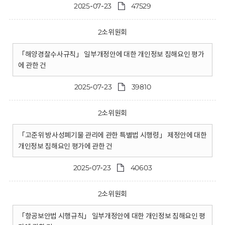
2025-07-23
47529
2소위원회
「해양경찰수사규칙」 일부개정안에 대한 개인정보 침해요인 평가
에 관한 건
2025-07-23
39810
2소위원회
「고준위 방사성폐기물 관리에 관한 특별법 시행령」 제정안에 대한
개인정보 침해요인 평가에 관한 건
2025-07-23
40603
2소위원회
「항공보안법 시행규칙」 일부개정안에 대한 개인정보 침해요인 평