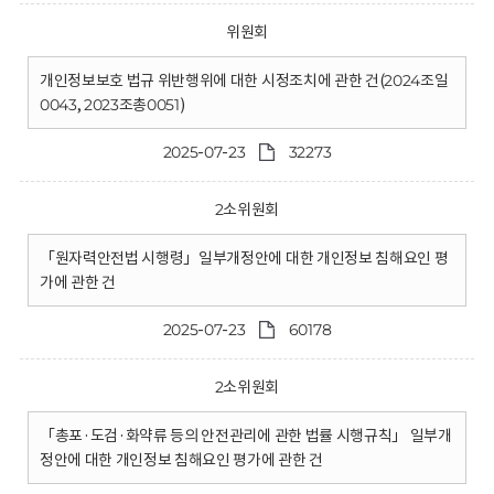
위원회
개인정보보호 법규 위반행위에 대한 시정조치에 관한 건(2024조일
0043, 2023조총0051)
2025-07-23
32273
2소위원회
「원자력안전법 시행령」일부개정안에 대한 개인정보 침해요인 평
가에 관한 건
2025-07-23
60178
2소위원회
「총포·도검·화약류 등의 안전관리에 관한 법률 시행규칙」 일부개
정안에 대한 개인정보 침해요인 평가에 관한 건