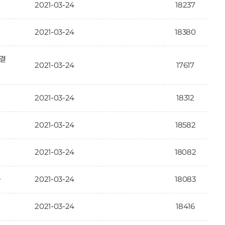
2021-03-24
18237
2021-03-24
18380
결
2021-03-24
17617
2021-03-24
18312
2021-03-24
18582
2021-03-24
18082
2021-03-24
18083
과
2021-03-24
18416