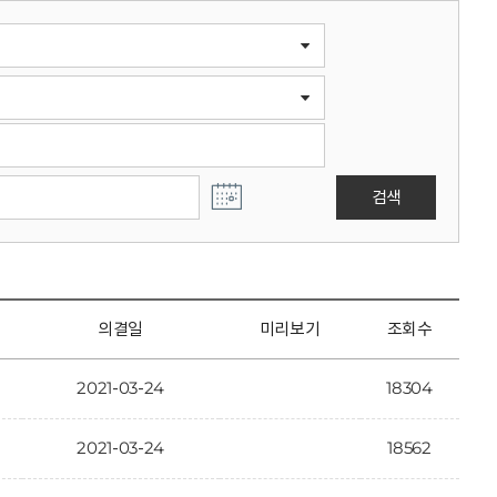
검색
의결일
미리보기
조회수
2021-03-24
18304
2021-03-24
18562