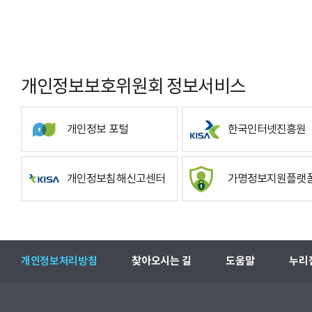
개인정보보호위원회 정보서비스
개인정보 포털
한국인터넷진흥원
개인정보침해신고센터
가명정보지원플랫
개인정보처리방침
찾아오시는 길
도움말
누리