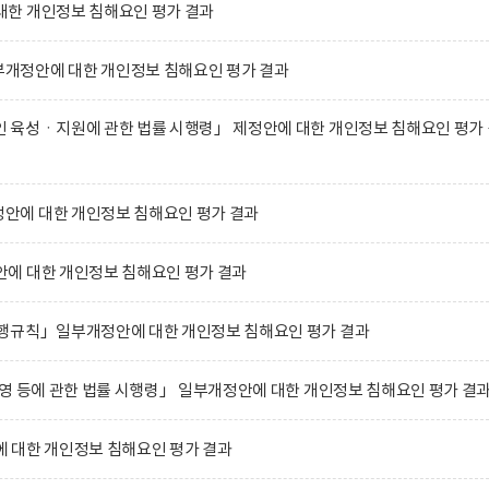
한 개인정보 침해요인 평가 결과
개정안에 대한 개인정보 침해요인 평가 결과
 육성ㆍ지원에 관한 법률 시행령」 제정안에 대한 개인정보 침해요인 평가 
에 대한 개인정보 침해요인 평가 결과
에 대한 개인정보 침해요인 평가 결과
행규칙」일부개정안에 대한 개인정보 침해요인 평가 결과
영 등에 관한 법률 시행령」 일부개정안에 대한 개인정보 침해요인 평가 결
 대한 개인정보 침해요인 평가 결과