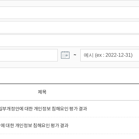
~
제목
부개정안에 대한 개인정보 침해요인 평가 결과
 대한 개인정보 침해요인 평가 결과