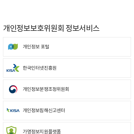
개인정보보호위원회 정보서비스
개인정보 포털
한국인터넷진흥원
개인정보분쟁조정위원회
개인정보침해신고센터
가명정보지원플랫폼