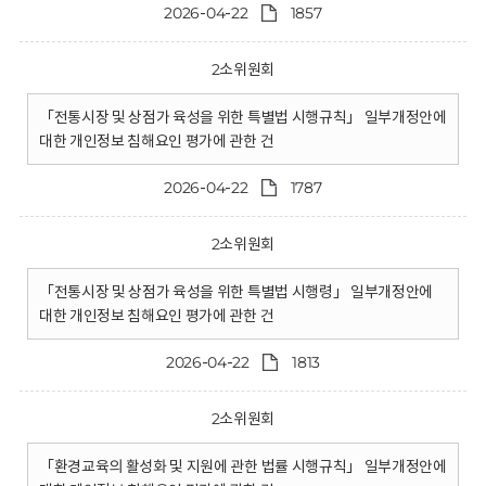
2026-04-22
1857
2소위원회
「전통시장 및 상점가 육성을 위한 특별법 시행규칙」 일부개정안에
대한 개인정보 침해요인 평가에 관한 건
2026-04-22
1787
2소위원회
「전통시장 및 상점가 육성을 위한 특별법 시행령」 일부개정안에
대한 개인정보 침해요인 평가에 관한 건
2026-04-22
1813
2소위원회
「환경교육의 활성화 및 지원에 관한 법률 시행규칙」 일부개정안에