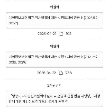
위원회
개인정보보호 법규 위반행위에 대한 시정조치에 관한 건(2025조이
0057)
2026-04-22
102
위원회
개인정보보호 법규 위반행위에 대한 시정조치에 관한 건(2025조이
0019, 0096)
2026-04-22
788
2소위원회
「방송미디어통신위원회의 설치 및 운영에 관한 법률 시행령」 제정
안에 대한 개인정보 침해요인 평가에 관한 건