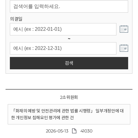
회
의결일
~
검색
2소위원회
「화재의 예방 및 안전관리에 관한 법률 시행령」 일부개정안에 대
한 개인정보 침해요인 평가에 관한 건
2026-05-13
41030