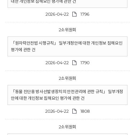
대한 개인정보 침해요인 평가에 관한 건
2026-04-22
1796
2소위원회
「원자력안전법 시행규칙」 일부개정안에 대한 개인정보 침해요인
평가에 관한 건
2026-04-22
1790
2소위원회
「동물 진단용 방사선발생장치의 안전관리에 관한 규칙」 일부개정
안에 대한 개인정보 침해요인 평가에 관한 건
2026-04-22
1808
2소위원회