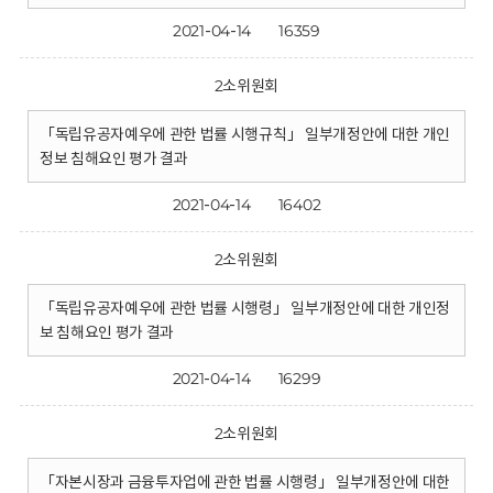
2021-04-14
16359
2소위원회
「독립유공자예우에 관한 법률 시행규칙」 일부개정안에 대한 개인
정보 침해요인 평가 결과
2021-04-14
16402
2소위원회
「독립유공자예우에 관한 법률 시행령」 일부개정안에 대한 개인정
보 침해요인 평가 결과
2021-04-14
16299
2소위원회
「자본시장과 금융투자업에 관한 법률 시행령」 일부개정안에 대한