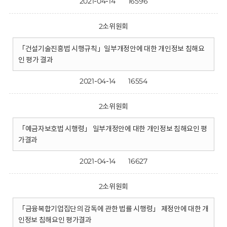
2021-04-14
16596
2소위원회
「건설기술진흥법 시행규칙」일부개정안에 대한 개인정보 침해요
인 평가 결과
2021-04-14
16554
2소위원회
「예금자보호법 시행령」 일부개정안에 대한 개인정보 침해요인 평
가결과
2021-04-14
16627
2소위원회
「금융복합기업집단의 감독에 관한 법률 시행령」 제정안에 대한 개
인정보 침해요인 평가결과