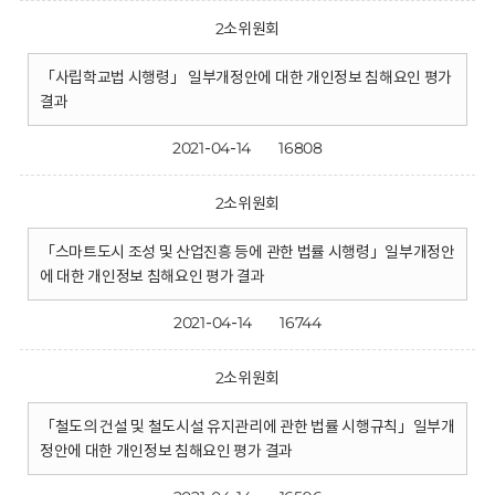
2소위원회
「사립학교법 시행령」 일부개정안에 대한 개인정보 침해요인 평가
결과
2021-04-14
16808
2소위원회
「스마트도시 조성 및 산업진흥 등에 관한 법률 시행령」일부개정안
에 대한 개인정보 침해요인 평가 결과
2021-04-14
16744
2소위원회
「철도의 건설 및 철도시설 유지관리에 관한 법률 시행규칙」일부개
정안에 대한 개인정보 침해요인 평가 결과