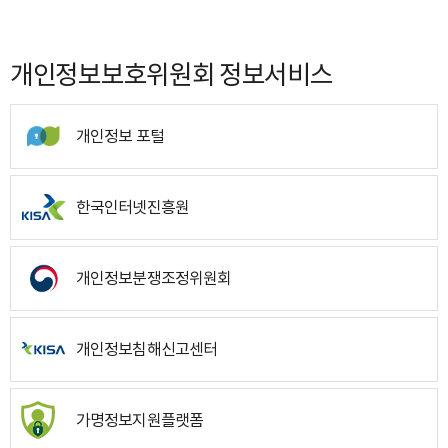
개인정보보호위원회 정보서비스
개인정보 포털
한국인터넷진흥원
개인정보분쟁조정위원회
개인정보침해신고센터
가명정보지원플랫폼