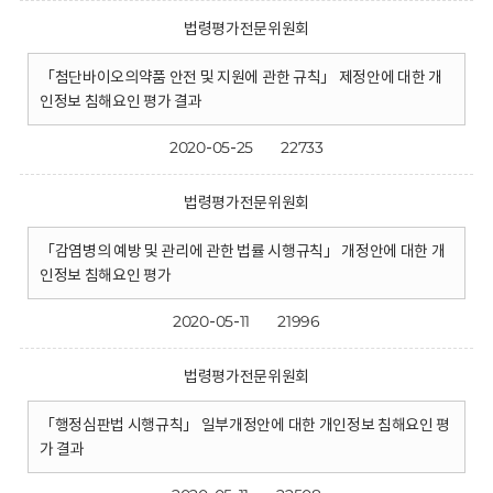
법령평가전문위원회
「첨단바이오의약품 안전 및 지원에 관한 규칙」 제정안에 대한 개
인정보 침해요인 평가 결과
2020-05-25
22733
법령평가전문위원회
「감염병의 예방 및 관리에 관한 법률 시행규칙」 개정안에 대한 개
인정보 침해요인 평가
2020-05-11
21996
법령평가전문위원회
「행정심판법 시행규칙」 일부개정안에 대한 개인정보 침해요인 평
가 결과