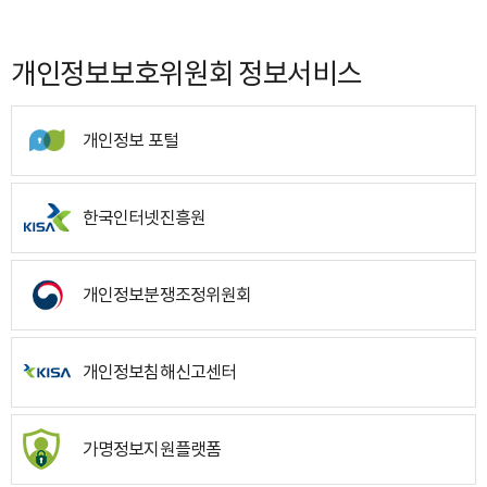
개인정보보호위원회 정보서비스
개인정보 포털
한국인터넷진흥원
개인정보분쟁조정위원회
개인정보침해신고센터
가명정보지원플랫폼