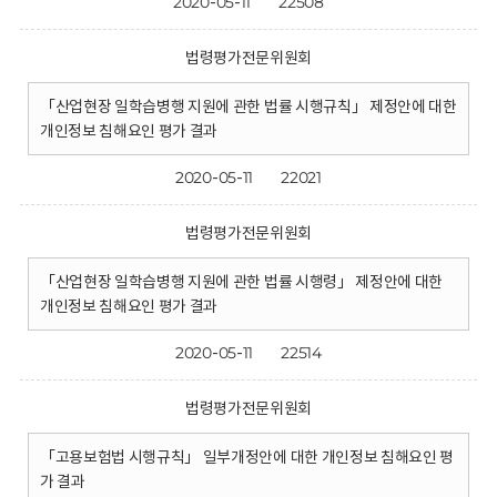
2020-05-11
22508
법령평가전문위원회
「산업현장 일학습병행 지원에 관한 법률 시행규칙」 제정안에 대한
개인정보 침해요인 평가 결과
2020-05-11
22021
법령평가전문위원회
「산업현장 일학습병행 지원에 관한 법률 시행령」 제정안에 대한
개인정보 침해요인 평가 결과
2020-05-11
22514
법령평가전문위원회
「고용보험법 시행규칙」 일부개정안에 대한 개인정보 침해요인 평
가 결과