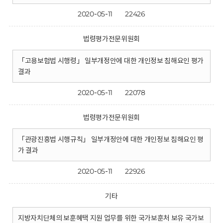
2020-05-11
22426
법령평가전문위원회
「고용보험법 시행령」 일부개정안에 대한 개인정보 침해요인 평가
결과
2020-05-11
22078
법령평가전문위원회
「관광진흥법 시행규칙」 일부개정안에 대한 개인정보 침해요인 평
가 결과
2020-05-11
22926
기타
지방자치단체의 보훈혜택 지원 업무를 위한 국가보훈처 보유 국가보