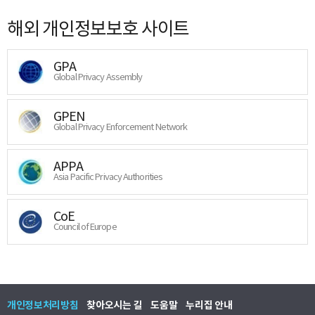
해외 개인정보보호 사이트
GPA
Global Privacy Assembly
GPEN
Global Privacy Enforcement Network
APPA
Asia Pacific Privacy Authorities
CoE
Council of Europe
개인정보처리방침
찾아오시는 길
도움말
누리집 안내