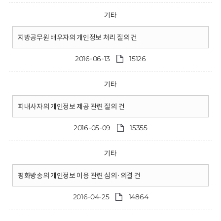
기타
지방공무원 배우자의 개인정보 처리 질의 건
2016-06-13
15126
기타
피내사자의 개인정보 제공 관련 질의 건
2016-05-09
15355
기타
평화방송의 개인정보 이용 관련 심의·의결 건
2016-04-25
14864