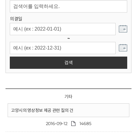
회
의결일
~
검색
기타
고양시의 영상정보 제공 관련 질의 건
2016-09-12
14685