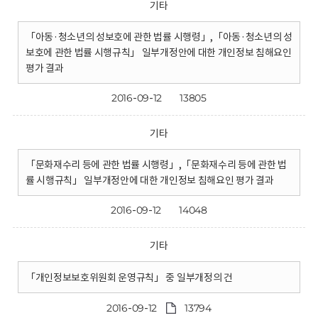
기타
「아동·청소년의 성보호에 관한 법률 시행령」,「아동·청소년의 성
보호에 관한 법률 시행규칙」 일부개정안에 대한 개인정보 침해요인
평가 결과
2016-09-12
13805
기타
「문화재수리 등에 관한 법률 시행령」,「문화재수리 등에 관한 법
률 시행규칙」 일부개정안에 대한 개인정보 침해요인 평가 결과
2016-09-12
14048
기타
「개인정보보호위원회 운영규칙」 중 일부개정의 건
2016-09-12
13794