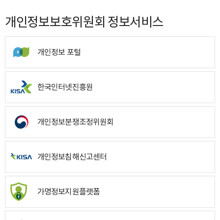
개인정보보호위원회 정보서비스
개인정보 포털
한국인터넷진흥원
개인정보분쟁조정위원회
개인정보침해신고센터
가명정보지원플랫폼