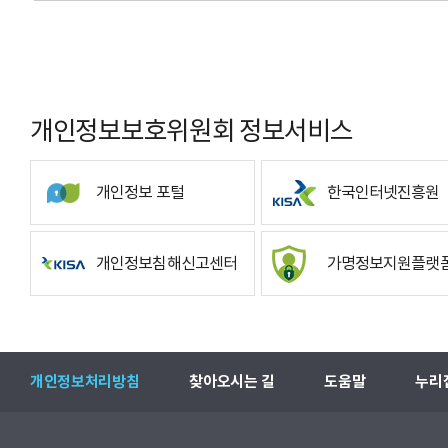
개인정보보호위원회 정보서비스
개인정보 포털
한국인터넷진흥원
개인정보침해신고센터
가명정보지원플랫
개인정보처리방침
찾아오시는 길
도움말
누리