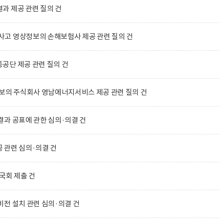
과 제공 관련 질의 건
고 영상정보의 손해보험사 제공 관련 질의 건
공단 제공 관련 질의 건
보의 주식회사 영남에너지서비스 제공 관련 질의 건
과 공표에 관한 심의·의결 건
 관련 심의·의결 건
국회 제출 건
전 설치 관련 심의·의결 건