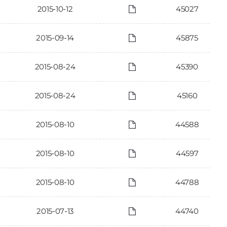
2015-10-12
45027
2015-09-14
45875
2015-08-24
45390
2015-08-24
45160
2015-08-10
44588
2015-08-10
44597
2015-08-10
44788
2015-07-13
44740