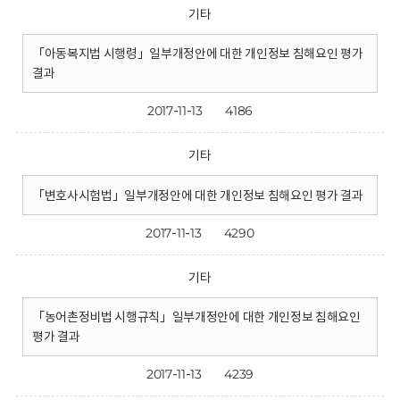
기타
「아동복지법 시행령」일부개정안에 대한 개인정보 침해요인 평가
결과
2017-11-13
4186
기타
「변호사시험법」일부개정안에 대한 개인정보 침해요인 평가 결과
2017-11-13
4290
기타
「농어촌정비법 시행규칙」일부개정안에 대한 개인정보 침해요인
평가 결과
2017-11-13
4239