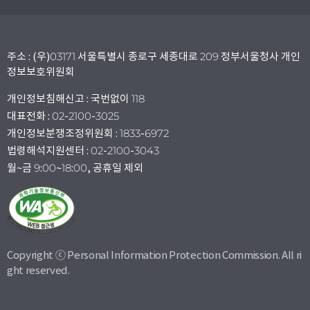
주소 : (우)03171 서울특별시 종로구 세종대로 209 정부서울청사 개인
정보보호위원회
개인정보침해신고 : 국번없이 118
대표전화 : 02-2100-3025
개인정보분쟁조정위원회 : 1833-6972
법령해석지원센터 : 02-2100-3043
월~금 9:00~18:00, 공휴일 제외
Copyright ⓒ Personal Information Protection Commission. All ri
ght reserved.