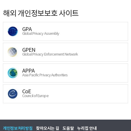
해외 개인정보보호 사이트
GPA
Global Privacy Assembly
GPEN
Global Privacy Enforcement Network
APPA
Asia Pacific Privacy Authorities
CoE
Council of Europe
개인정보처리방침
찾아오시는 길
도움말
누리집 안내