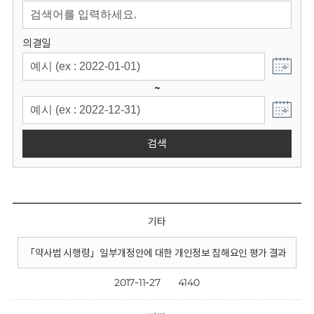
회
의결일
~
검색
기타
「약사법 시행령」일부개정안에 대한 개인정보 침해요인 평가 결과
2017-11-27
4140