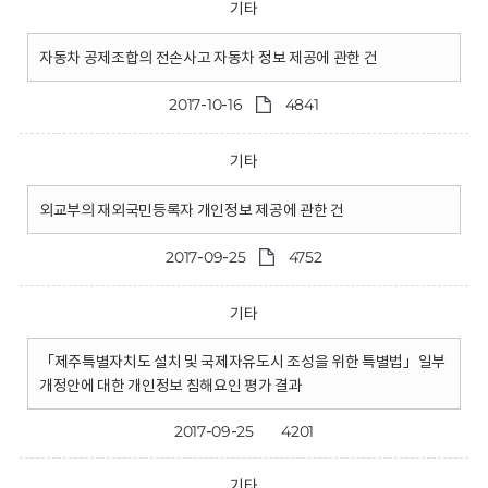
기타
자동차 공제조합의 전손사고 자동차 정보 제공에 관한 건
2017-10-16
4841
기타
외교부의 재외국민등록자 개인정보 제공에 관한 건
2017-09-25
4752
기타
「제주특별자치도 설치 및 국제자유도시 조성을 위한 특별법」일부
개정안에 대한 개인정보 침해요인 평가 결과
2017-09-25
4201
기타