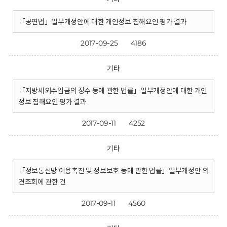
「공연법」일부개정안에 대한 개인정보 침해요인 평가 결과
2017-09-25
4186
기타
「지방세외수입금의 징수 등에 관한 법률」일부개정안에 대한 개인
정보 침해요인 평가 결과
2017-09-11
4252
기타
「정보통신망 이용촉진 및 정보보호 등에 관한 법률」일부개정안 의
견조회에 관한 건
2017-09-11
4560