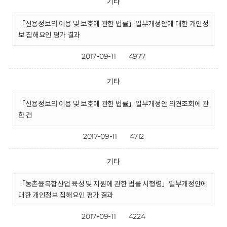
기타
「신용정보의 이용 및 보호에 관한 법률」일부개정안에 대한 개인정
보 침해요인 평가 결과
2017-09-11
4977
기타
「신용정보의 이용 및 보호에 관한 법률」일부개정안 의견조회에 관
한 건
2017-09-11
4712
기타
「농촌융복합산업 육성 및 지원에 관한 법률 시행령」일부개정안에
대한 개인정보 침해요인 평가 결과
2017-09-11
4224