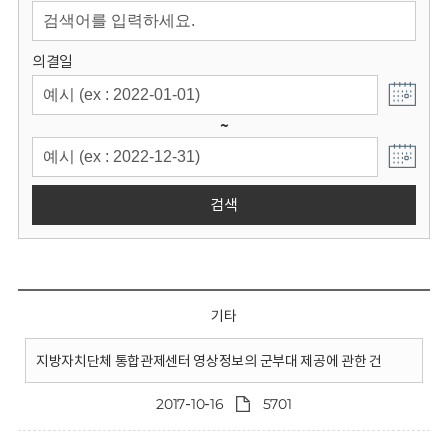
회
의결일
~
검색
기타
지방자치단체 통합관제센터 영상정보의 군부대 제공에 관한 건
2017-10-16
5701