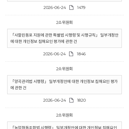
2026-06-24
1479
2소위원회
「사할린동포 지원에 관한 특별법 시행령 및 시행규칙」 일부개정안
에 대한 개인정보 침해요인 평가에 관한 건
2026-06-24
1846
2소위원회
「양곡관리법 시행령」 일부개정안에 대한 개인정보 침해요인 평가
에 관한 건
2026-06-24
1820
2소위원회
「농업협동조합법 시행령」 일부개정안에 대한 개인정보 침해요인