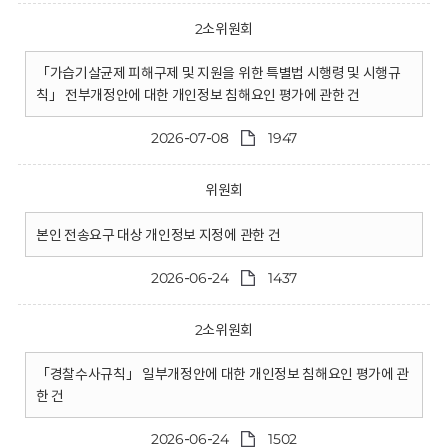
2소위원회
「가습기살균제 피해구제 및 지원을 위한 특별법 시행령 및 시행규
칙」 전부개정안에 대한 개인정보 침해요인 평가에 관한 건
2026-07-08
1947
위원회
본인 전송요구 대상 개인정보 지정에 관한 건
2026-06-24
1437
2소위원회
「경찰수사규칙」 일부개정안에 대한 개인정보 침해요인 평가에 관
한 건
2026-06-24
1502