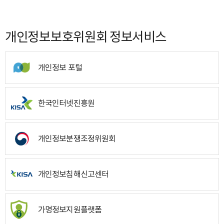
개인정보보호위원회 정보서비스
개인정보 포털
한국인터넷진흥원
개인정보분쟁조정위원회
개인정보침해신고센터
가명정보지원플랫폼