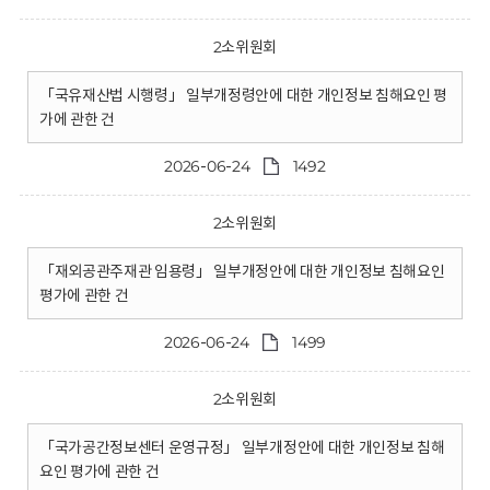
2소위원회
「국유재산법 시행령」 일부개정령안에 대한 개인정보 침해요인 평
가에 관한 건
2026-06-24
1492
2소위원회
「재외공관주재관 임용령」 일부개정안에 대한 개인정보 침해요인
평가에 관한 건
2026-06-24
1499
2소위원회
「국가공간정보센터 운영규정」 일부개정안에 대한 개인정보 침해
요인 평가에 관한 건