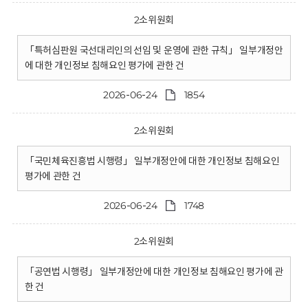
2소위원회
「특허심판원 국선대리인의 선임 및 운영에 관한 규칙」 일부개정안
에 대한 개인정보 침해요인 평가에 관한 건
2026-06-24
1854
2소위원회
「국민체육진흥법 시행령」 일부개정안에 대한 개인정보 침해요인
평가에 관한 건
2026-06-24
1748
2소위원회
「공연법 시행령」 일부개정안에 대한 개인정보 침해요인 평가에 관
한 건