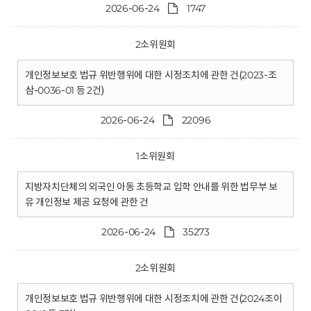
2026-06-24
1747
2소위원회
개인정보보호 법규 위반행위에 대한 시정조치에 관한 건(2023-조
삼-0036-01 등 2건)
2026-06-24
22096
1소위원회
지방자치단체의 외국인 아동 초등학교 입학 안내를 위한 법무부 보
유 개인정보 제공 요청에 관한 건
2026-06-24
35273
2소위원회
개인정보보호 법규 위반행위에 대한 시정조치에 관한 건(2024조이