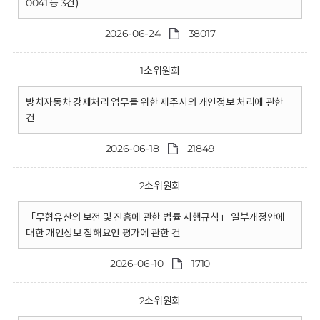
0041 등 3건)
2026-06-24
38017
1소위원회
방치자동차 강제처리 업무를 위한 제주시의 개인정보 처리에 관한
건
2026-06-18
21849
2소위원회
「무형유산의 보전 및 진흥에 관한 법률 시행규칙」 일부개정안에
대한 개인정보 침해요인 평가에 관한 건
2026-06-10
1710
2소위원회