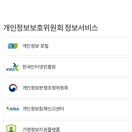
개인정보보호위원회 정보서비스
개인정보 포털
한국인터넷진흥원
개인정보분쟁조정위원회
개인정보침해신고센터
가명정보지원플랫폼