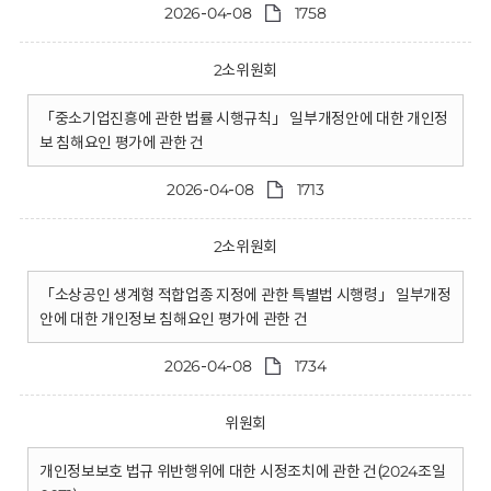
2026-04-08
1758
2소위원회
「중소기업진흥에 관한 법률 시행규칙」 일부개정안에 대한 개인정
보 침해요인 평가에 관한 건
2026-04-08
1713
2소위원회
「소상공인 생계형 적합업종 지정에 관한 특별법 시행령」 일부개정
안에 대한 개인정보 침해요인 평가에 관한 건
2026-04-08
1734
위원회
개인정보보호 법규 위반행위에 대한 시정조치에 관한 건(2024조일