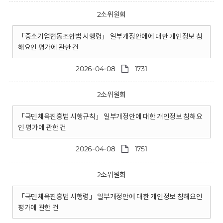
2소위원회
「중소기업협동조합법 시행령」 일부개정안에에 대한 개인정보 침
해요인 평가에 관한 건
2026-04-08
1731
2소위원회
「국민체육진흥법 시행규칙」 일부개정안에 대한 개인정보 침해요
인 평가에 관한 건
2026-04-08
1751
2소위원회
「국민체육진흥법 시행령」 일부개정안에 대한 개인정보 침해요인
평가에 관한 건