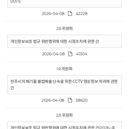
0071)
2026-04-08
42228
2소위원회
개인정보보호 법규 위반행위에 대한 시정조치에 관한 건
2026-04-08
41304
1소위원회
전주시의 폐기물 불법배출 단속을 위한 CCTV 영상정보 처리에 관한
건
2026-04-08
38620
2소위원회
개인정보보호 법규 위반행위에 대한 시정조치에 관한 건(2026-조