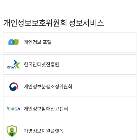
개인정보보호위원회 정보서비스
개인정보 포털
한국인터넷진흥원
개인정보분쟁조정위원회
개인정보침해신고센터
가명정보지원플랫폼