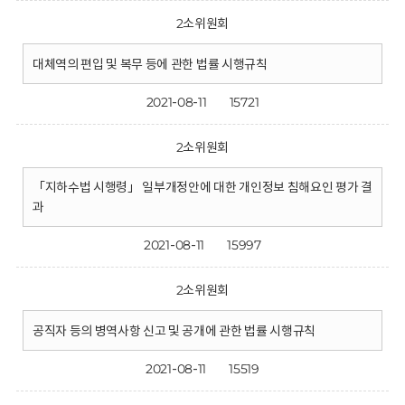
2소위원회
대체역의 편입 및 복무 등에 관한 법률 시행규칙
2021-08-11
15721
2소위원회
「지하수법 시행령」 일부개정안에 대한 개인정보 침해요인 평가 결
과
2021-08-11
15997
2소위원회
공직자 등의 병역사항 신고 및 공개에 관한 법률 시행규칙
2021-08-11
15519