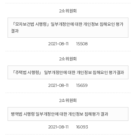
2소위원회
「모자보건법 시행령」일부개정안에 대한 개인정보 침해요인 평가
결과
2021-08-11
15508
2소위원회
「주택법 시행령」 일부개정안에 대한 개인정보 침해요인 평가결과
2021-08-11
15659
2소위원회
병역법 시행령 일부개정안에 대한 개인정보 침해평가 결과
2021-08-11
16093