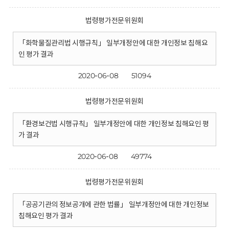
법령평가전문위원회
「화학물질관리법 시행규칙」 일부개정안에 대한 개인정보 침해요
인 평가 결과
2020-06-08
51094
법령평가전문위원회
「환경보건법 시행규칙」 일부개정안에 대한 개인정보 침해요인 평
가 결과
2020-06-08
49774
법령평가전문위원회
「공공기관의 정보공개에 관한 법률」 일부개정안에 대한 개인정보
침해요인 평가 결과