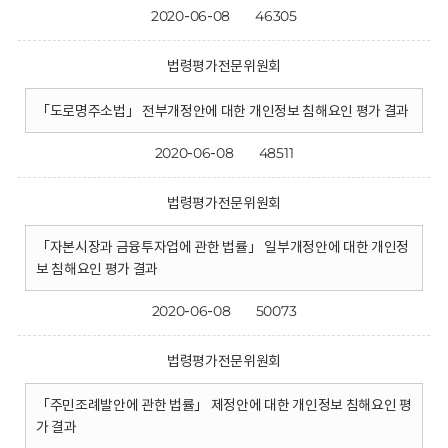
2020-06-08
46305
법령평가전문위원회
「도로명주소법」 전부개정안에 대한 개인정보 침해요인 평가 결과
2020-06-08
48511
법령평가전문위원회
「자본시장과 금융투자업에 관한 법률」 일부개정안에 대한 개인정
보 침해요인 평가 결과
2020-06-08
50073
법령평가전문위원회
「주민조례발안에 관한 법률」 제정안에 대한 개인정보 침해요인 평
가 결과