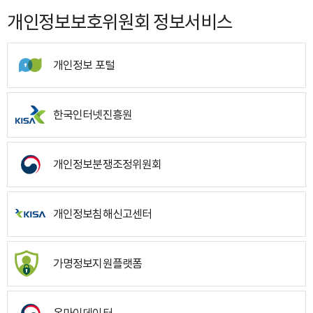
개인정보보호위원회 정보서비스
개인정보 포털
한국인터넷진흥원
개인정보분쟁조정위원회
개인정보침해신고센터
가명정보지원플랫폼
온마이데이터