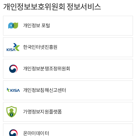
개인정보보호위원회 정보서비스
개인정보 포털
한국인터넷진흥원
개인정보분쟁조정위원회
개인정보침해신고센터
가명정보지원플랫폼
온마이데이터