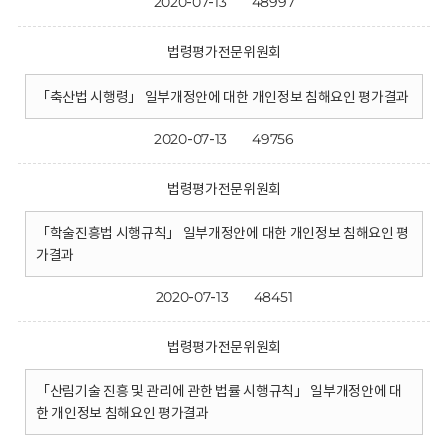
2020-07-13
48997
법령평가전문위원회
「축산법 시행령」 일부개정안에 대한 개인정보 침해요인 평가결과
2020-07-13
49756
법령평가전문위원회
「학술진흥법 시행규칙」 일부개정안에 대한 개인정보 침해요인 평
가결과
2020-07-13
48451
법령평가전문위원회
「산림기술 진흥 및 관리에 관한 법률 시행규칙」 일부개정안에 대
한 개인정보 침해요인 평가결과