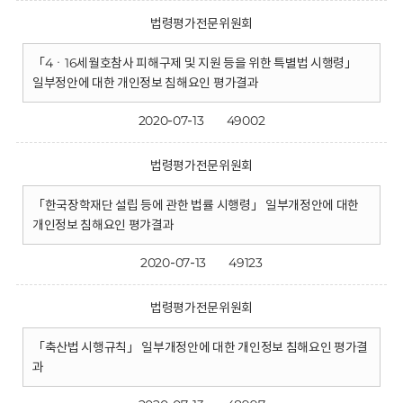
법령평가전문위원회
「4ㆍ16세월호참사 피해구제 및 지원 등을 위한 특별법 시행령」
일부정안에 대한 개인정보 침해요인 평가결과
2020-07-13
49002
법령평가전문위원회
「한국장학재단 설립 등에 관한 법률 시행령」 일부개정안에 대한
개인정보 침해요인 평갸결과
2020-07-13
49123
법령평가전문위원회
「축산법 시행규칙」 일부개정안에 대한 개인정보 침해요인 평가결
과