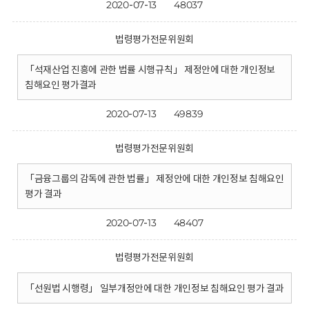
2020-07-13
48037
법령평가전문위원회
「석재산업 진흥에 관한 법률 시행규칙」 제정안에 대한 개인정보
침해요인 평가결과
2020-07-13
49839
법령평가전문위원회
「금융그룹의 감독에 관한 법률」 제정안에 대한 개인정보 침해요인
평가 결과
2020-07-13
48407
법령평가전문위원회
「선원법 시행령」 일부개정안에 대한 개인정보 침해요인 평가 결과