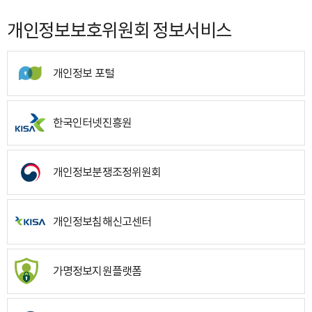
개인정보보호위원회 정보서비스
개인정보 포털
한국인터넷진흥원
개인정보분쟁조정위원회
개인정보침해신고센터
가명정보지원플랫폼