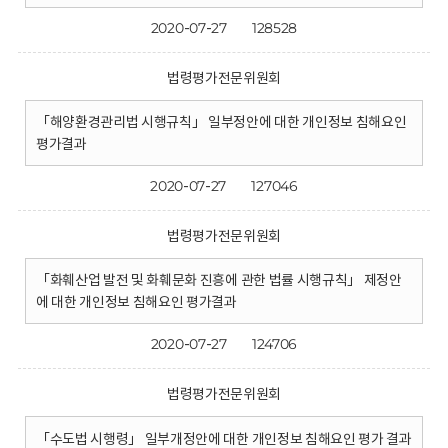
2020-07-27
128528
법령평가전문위원회
「해양환경관리법 시행규칙」 일부정안에 대한 개인정보 침해요인
평가결과
2020-07-27
127046
법령평가전문위원회
「화훼산업 발전 및 화훼문화 진흥에 관한 법률 시행규칙」 제정안
에 대한 개인정보 침해요인 평가결과
2020-07-27
124706
법령평가전문위원회
「수도법 시행령」 일부개정안에 대한 개인정보 침해요인 평가 결과