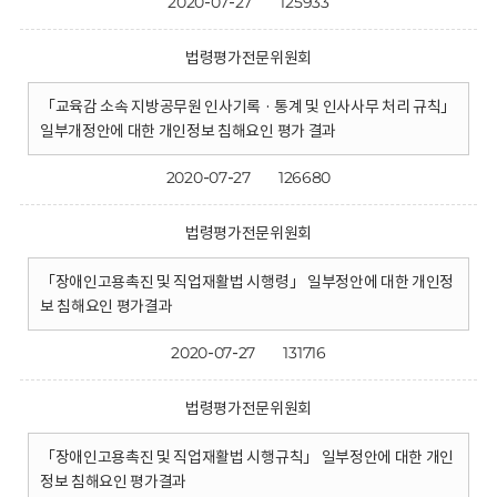
2020-07-27
125933
법령평가전문위원회
「교육감 소속 지방공무원 인사기록 · 통계 및 인사사무 처리 규칙」
일부개정안에 대한 개인정보 침해요인 평가 결과
2020-07-27
126680
법령평가전문위원회
「장애인고용촉진 및 직업재활법 시행령」 일부정안에 대한 개인정
보 침해요인 평가결과
2020-07-27
131716
법령평가전문위원회
「장애인고용촉진 및 직업재활법 시행규칙」 일부정안에 대한 개인
정보 침해요인 평가결과