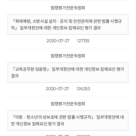
법령평가전문위원회
「화재예방, 소방시설 설치 · 유지 및 안전관리에 관한 법률 시행규
칙」 일부개정안에 대한 개인정보 침해요인 평가 결과
2020-07-27
127135
법령평가전문위원회
「교육공무원 임용령」 일부개정안에 대한 개인정보 침해요인 평가
결과
2020-07-27
126253
법령평가전문위원회
「아동 · 청소년의 성보호에 관한 법률 시행규칙」 일부개정안에 대
한 개인정보 침해요인 평가 결과