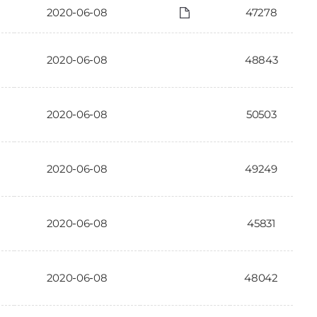
2020-06-08
47278
2020-06-08
48843
2020-06-08
50503
2020-06-08
49249
2020-06-08
45831
2020-06-08
48042