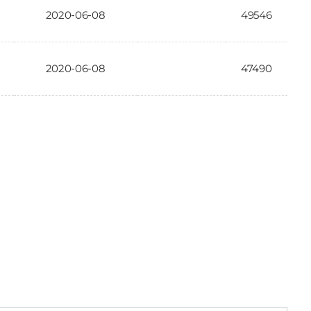
2020-06-08
49546
2020-06-08
47490