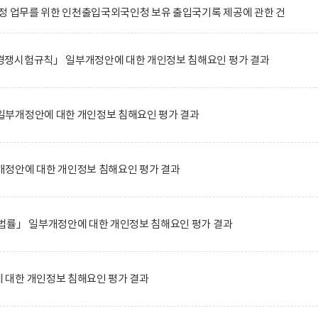
정 업무를 위한 인천출입국외국인청 보유 출입국기록 제공에 관한 건
쟁시험규칙」 일부개정안에 대한 개인정보 침해요인 평가 결과
부개정안에 대한 개인정보 침해요인 평가 결과
정안에 대한 개인정보 침해요인 평가 결과
법률」 일부개정안에 대한 개인정보 침해요인 평가 결과
대한 개인정보 침해요인 평가 결과