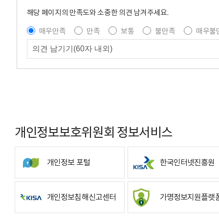
해당 페이지의 만족도와 소중한 의견 남겨주세요.
매우만족
만족
보통
불만족
매우불
개인정보보호위원회 정보서비스
개인정보 포털
한국인터넷진흥원
개인정보침해신고센터
가명정보지원플랫