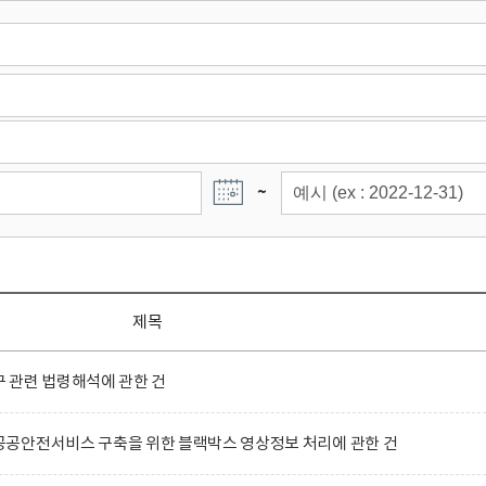
~
제목
 관련 법령해석에 관한 건
공안전서비스 구축을 위한 블랙박스 영상정보 처리에 관한 건