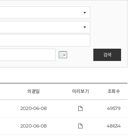
검색
의결일
미리보기
조회수
2020-06-08
49579
2020-06-08
48634