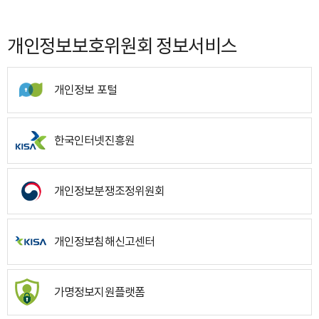
개인정보보호위원회 정보서비스
개인정보 포털
한국인터넷진흥원
개인정보분쟁조정위원회
개인정보침해신고센터
가명정보지원플랫폼