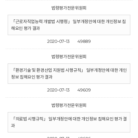
법령평가전문위원회
「근로자직업능력 개발법 시행령」 일부개정안에 대한 개인정보 침
해요인 평가 결과
2020-07-13
49889
법령평가전문위원회
「환경기술 및 환경산업 지원법 시행규칙」 일부개정안에 대한 개인
정보 침해요인 평가 결과
2020-07-13
49609
법령평가전문위원회
「의료법 시행규칙」 일부개정안에 대한 개인정보 침해요인 평가 결
과