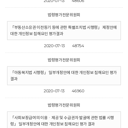
2020-07-13
48606
법령평가전문위원회
「부동산소유권 이전등기 등에 관한 특별조치법 시행령」 제정안에
대한 개인정보 침해요인 평가결과
2020-07-13
48754
법령평가전문위원회
「아동복지법 시행령」 일부개정안에 대한 개인정보 침해요인 평가
결과
2020-07-13
46960
법령평가전문위원회
「사회보장급여의 이용ㆍ제공 및 수급권자 발굴에 관한 법률 시행
령」 일부개정안에 대한 개인정보 침해요인 평가 결과