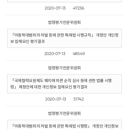
2020-07-13
47236
법령평가전문위원회
「아동학대범죄의 처벌 등에 관한 특례법 시행규칙」 개정안 개인정
보 침해요인 평가결과
2020-07-13
48549
법령평가전문위원회
「국제협력요원제도 폐지에 따른 순직 심사 등에 관한 법률 시행
령」 제정안에 대한 개인정보 침해요인 평가결과
2020-07-13
51742
법령평가전문위원회
「아동학대범죄의 처벌 등에 관한 특례법 시행령」 개정안 개인정보