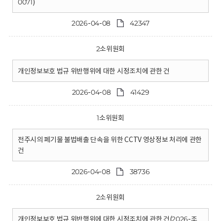
0071)
2026-04-08
42347
2소위원회
개인정보보호 법규 위반행위에 대한 시정조치에 관한 건
2026-04-08
41429
1소위원회
전주시의 폐기물 불법배출 단속을 위한 CCTV 영상정보 처리에 관한
건
2026-04-08
38736
2소위원회
개인정보보호 법규 위반행위에 대한 시정조치에 관한 건(2026-조