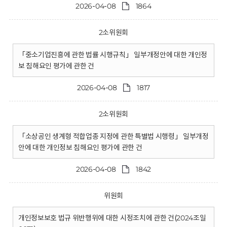
2026-04-08
1864
2소위원회
「중소기업진흥에 관한 법률 시행규칙」 일부개정안에 대한 개인정
보 침해요인 평가에 관한 건
2026-04-08
1817
2소위원회
「소상공인 생계형 적합업종 지정에 관한 특별법 시행령」 일부개정
안에 대한 개인정보 침해요인 평가에 관한 건
2026-04-08
1842
위원회
개인정보보호 법규 위반행위에 대한 시정조치에 관한 건(2024조일