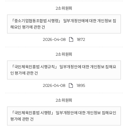
2소위원회
「중소기업협동조합법 시행령」 일부개정안에에 대한 개인정보 침
해요인 평가에 관한 건
2026-04-08
1872
2소위원회
「국민체육진흥법 시행규칙」 일부개정안에 대한 개인정보 침해요
인 평가에 관한 건
2026-04-08
1895
2소위원회
「국민체육진흥법 시행령」 일부개정안에 대한 개인정보 침해요인
평가에 관한 건