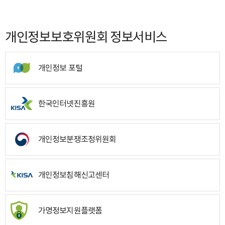
개인정보보호위원회 정보서비스
개인정보 포털
한국인터넷진흥원
개인정보분쟁조정위원회
개인정보침해신고센터
가명정보지원플랫폼