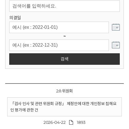
회
의결일
~
검색
2소위원회
「검사 인사 및 관련 위원회 규정」 제정안에 대한 개인정보 침해요
인 평가에 관한 건
2026-04-22
1893