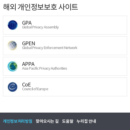
해외 개인정보보호 사이트
GPA
Global Privacy Assembly
GPEN
Global Privacy Enforcement Network
APPA
Asia Pacific Privacy Authorities
CoE
Council of Europe
개인정보처리방침
찾아오시는 길
도움말
누리집 안내