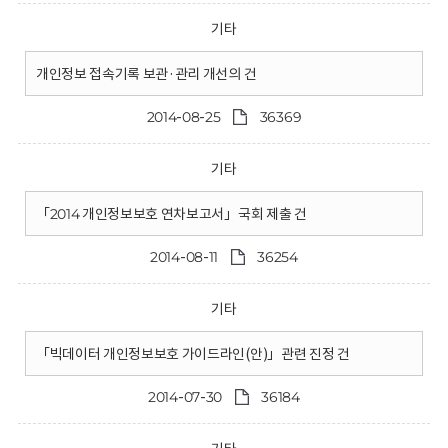
기타
개인정보 접속기록 보관·관리 개선의 건
2014-08-25
36369
기타
「2014 개인정보보호 연차보고서」국회 제출 건
2014-08-11
36254
기타
「빅데이터 개인정보보호 가이드라인(안)」관련 진정 건
2014-07-30
36184