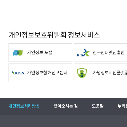
개인정보보호위원회 정보서비스
개인정보 포털
한국인터넷진흥원
개인정보침해신고센터
가명정보지원플랫
개인정보처리방침
찾아오시는 길
도움말
누리