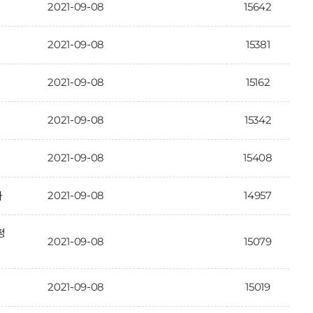
2021-09-08
15642
2021-09-08
15381
2021-09-08
15162
2021-09-08
15342
2021-09-08
15408
2021-09-08
14957
과
평
2021-09-08
15079
2021-09-08
15019