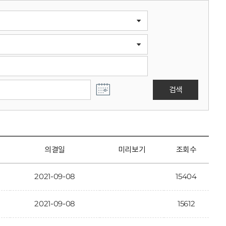
검색
의결일
미리보기
조회수
2021-09-08
15404
2021-09-08
15612