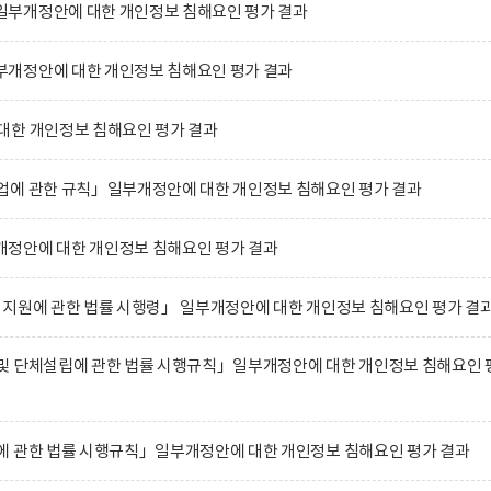
부개정안에 대한 개인정보 침해요인 평가 결과
개정안에 대한 개인정보 침해요인 평가 결과
대한 개인정보 침해요인 평가 결과
업에 관한 규칙」일부개정안에 대한 개인정보 침해요인 평가 결과
정안에 대한 개인정보 침해요인 평가 결과
 지원에 관한 법률 시행령」 일부개정안에 대한 개인정보 침해요인 평가 결
및 단체설립에 관한 법률 시행규칙」일부개정안에 대한 개인정보 침해요인 
에 관한 법률 시행규칙」일부개정안에 대한 개인정보 침해요인 평가 결과