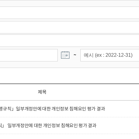
~
제목
행규칙」일부개정안에 대한 개인정보 침해요인 평가 결과
」 일부개정안에 대한 개인정보 침해요인 평가 결과