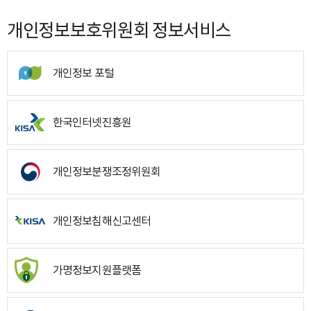
개인정보보호위원회 정보서비스
개인정보 포털
한국인터넷진흥원
개인정보분쟁조정위원회
개인정보침해신고센터
가명정보지원플랫폼