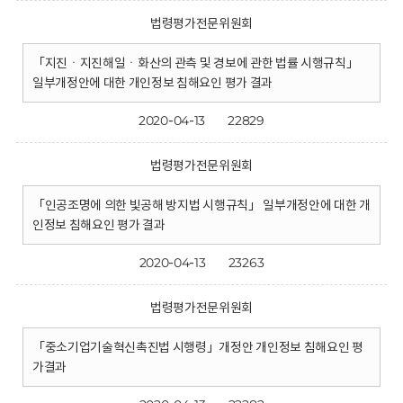
법령평가전문위원회
「지진ㆍ지진해일ㆍ화산의 관측 및 경보에 관한 법률 시행규칙」
일부개정안에 대한 개인정보 침해요인 평가 결과
2020-04-13
22829
법령평가전문위원회
「인공조명에 의한 빛공해 방지법 시행규칙」 일부개정안에 대한 개
인정보 침해요인 평가 결과
2020-04-13
23263
법령평가전문위원회
「중소기업기술혁신촉진법 시행령」개정안 개인정보 침해요인 평
가결과