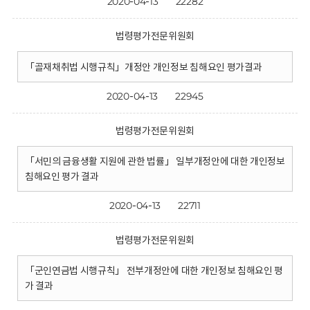
2020-04-13
22282
법령평가전문위원회
「골재채취법 시행규칙」개정안 개인정보 침해요인 평가결과
2020-04-13
22945
법령평가전문위원회
「서민의 금융생활 지원에 관한 법률」 일부개정안에 대한 개인정보
침해요인 평가 결과
2020-04-13
22711
법령평가전문위원회
「군인연금법 시행규칙」 전부개정안에 대한 개인정보 침해요인 평
가 결과