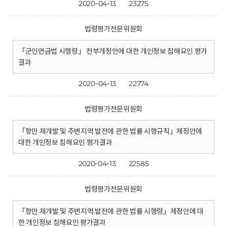
2020-04-13
23275
법령평가전문위원회
「군인연금법 시행령」 전부개정안에 대한 개인정보 침해요인 평가
결과
2020-04-13
22774
법령평가전문위원회
「항만 재개발 및 주변지역 발전에 관한 법률 시행규칙」제정안에
대한 개인정보 침해요인 평가결과
2020-04-13
22585
법령평가전문위원회
「항만 재개발 및 주변지역 발전에 관한 법률 시행령」제정안에 대
한 개인정보 침해요인 평가결과